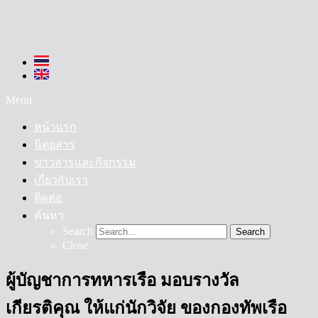
Menu
หน้าแรก
นิตยสาร
ข่าวสารและกิจกรรม
เกี่ยวกับเรา
ติดต่อ
ค้นหา
Search
Search
Close
ผู้บัญชาการทหารเรือ มอบรางวัล
เกียรติคุณ ให้แก่นักวิจัย ของกองทัพเรือ