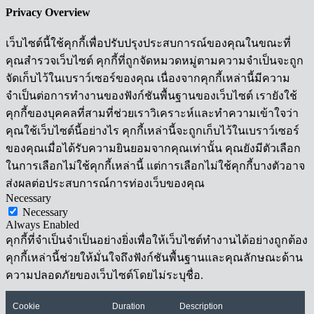
Privacy Overview
เว็บไซต์นี้ใช้คุกกี้เพื่อปรับปรุงประสบการณ์ของคุณในขณะที่
คุณสำรวจเว็บไซต์ คุกกี้ที่ถูกจัดหมวดหมู่ตามความจำเป็นจะถูก
จัดเก็บไว้ในเบราว์เซอร์ของคุณ เนื่องจากคุกกี้เหล่านี้มีความ
จำเป็นต่อการทำงานของฟังก์ชันพื้นฐานของเว็บไซต์ เรายังใช้
คุกกี้ของบุคคลที่สามที่ช่วยเราวิเคราะห์และทำความเข้าใจว่า
คุณใช้เว็บไซต์นี้อย่างไร คุกกี้เหล่านี้จะถูกเก็บไว้ในเบราว์เซอร์
ของคุณเมื่อได้รับความยินยอมจากคุณเท่านั้น คุณยังมีตัวเลือก
ในการเลือกไม่ใช้คุกกี้เหล่านี้ แต่การเลือกไม่ใช้คุกกี้บางตัวอาจ
ส่งผลต่อประสบการณ์การท่องเว็บของคุณ
Necessary
Necessary
Always Enabled
คุกกี้ที่จำเป็นจำเป็นอย่างยิ่งเพื่อให้เว็บไซต์ทำงานได้อย่างถูกต้อง
คุกกี้เหล่านี้ช่วยให้มั่นใจถึงฟังก์ชันพื้นฐานและคุณลักษณะด้าน
ความปลอดภัยของเว็บไซต์โดยไม่ระบุชื่อ.
Cookie
Duration
Description