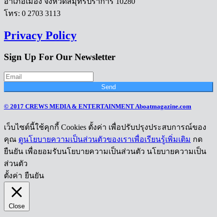
อำเภอเมือง จังหวัดสมุทรปราการ 10280
โทร: 0 2703 3113
Privacy Policy
Sign Up For Our Newsletter
Send
© 2017 CREWS MEDIA & ENTERTAINMENT Aboatmagazine.com
เว็บไซต์นี้ใช้คุกกี้ Cookies ตั้งค่า เพื่อปรับปรุงประสบการณ์ของ
คุณ
ดูนโยบายความเป็นส่วนตัวของเราเพื่อเรียนรู้เพิ่มเติม
กด
ยืนยัน เพื่อยอมรับนโยบายความเป็นส่วนตัว นโยบายความเป็น
ส่วนตัว
ตั้งค่า
ยืนยัน
Close