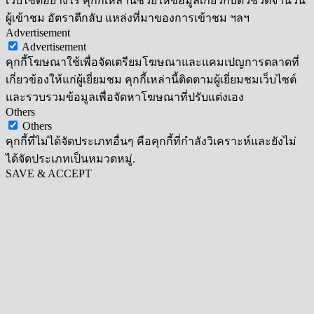
เว็บไซต์อย่างไร คุกกี้เหล่านี้ช่วยให้ข้อมูลเกี่ยวกับตัวชี้วัดจำนวน
ผู้เข้าชม อัตราตีกลับ แหล่งที่มาของการเข้าชม ฯลฯ
Advertisement
Advertisement
คุกกี้โฆษณาใช้เพื่อจัดเตรียมโฆษณาและแคมเปญการตลาดที่
เกี่ยวข้องให้แก่ผู้เยี่ยมชม คุกกี้เหล่านี้ติดตามผู้เยี่ยมชมเว็บไซต์
และรวบรวมข้อมูลเพื่อจัดหาโฆษณาที่ปรับแต่งเอง
Others
Others
คุกกี้ที่ไม่ได้จัดประเภทอื่นๆ คือคุกกี้ที่กำลังวิเคราะห์และยังไม่
ได้จัดประเภทเป็นหมวดหมู่.
SAVE & ACCEPT