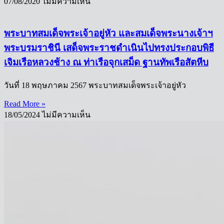
07/08/2020
ไม่มีความเห็น
พระบาทสมเด็จพระเจ้าอยู่หัว และสมเด็จพระนางเจ้าฯ
พระบรมราชินี เสด็จพระราชดำเนินไปทรงประกอบพิธี
เจิมเรือหลวงช้าง ณ ท่าเรือจุกเสม็ด ฐานทัพเรือสัตหีบ
วันที่ 18 พฤษภาคม 2567 พระบาทสมเด็จพระเจ้าอยู่หัว
Read More »
18/05/2024
ไม่มีความเห็น