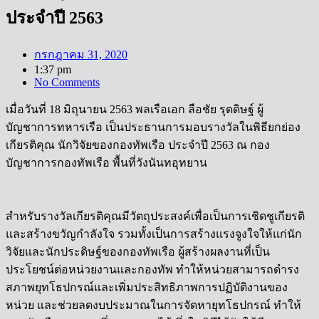
ประจำปี 2563
กรกฎาคม 31, 2020
1:37 pm
No Comments
เมื่อวันที่ 18 มิถุนายน 2563 พลเรือเอก ลือชัย รุดดิษฐ์ ผู้
บัญชาการทหารเรือ เป็นประธานการมอบรางวัลในพิธียกย่อง
เกียรติคุณ นักวิจัยของกองทัพเรือ ประจำปี 2563 ณ กอง
บัญชาการกองทัพเรือ พื้นที่วังนันทอุทยาน
สำหรับรางวัลเกียรติคุณมีวัตถุประสงค์เพื่อเป็นการเชิดชูเกียรติ
และสร้างขวัญกำลังใจ รวมทั้งเป็นการสร้างแรงจูงใจให้แก่นัก
วิจัยและนักประดิษฐ์ของกองทัพเรือ ผู้สร้างผลงานที่เป็น
ประโยชน์ต่อหน่วยงานและกองทัพ ทำให้หน่วยสามารถดำรง
สภาพยุทโธปกรณ์และเพิ่มประสิทธิภาพการปฏิบัติงานของ
หน่วย และช่วยลดงบประมาณในการจัดหายุทโธปกรณ์ ทำให้