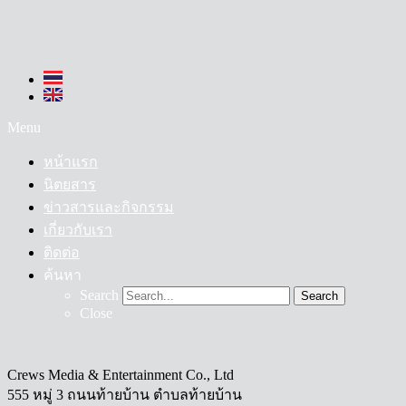
Menu
หน้าแรก
นิตยสาร
ข่าวสารและกิจกรรม
เกี่ยวกับเรา
ติดต่อ
ค้นหา
Search
Search
Close
Crews Media & Entertainment Co., Ltd
555 หมู่ 3 ถนนท้ายบ้าน ตำบลท้ายบ้าน