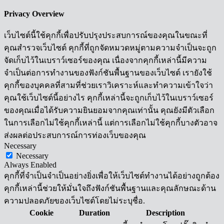
Privacy Overview
เว็บไซต์นี้ใช้คุกกี้เพื่อปรับปรุงประสบการณ์ของคุณในขณะที่
คุณสำรวจเว็บไซต์ คุกกี้ที่ถูกจัดหมวดหมู่ตามความจำเป็นจะถูก
จัดเก็บไว้ในเบราว์เซอร์ของคุณ เนื่องจากคุกกี้เหล่านี้มีความ
จำเป็นต่อการทำงานของฟังก์ชันพื้นฐานของเว็บไซต์ เรายังใช้
คุกกี้ของบุคคลที่สามที่ช่วยเราวิเคราะห์และทำความเข้าใจว่า
คุณใช้เว็บไซต์นี้อย่างไร คุกกี้เหล่านี้จะถูกเก็บไว้ในเบราว์เซอร์
ของคุณเมื่อได้รับความยินยอมจากคุณเท่านั้น คุณยังมีตัวเลือก
ในการเลือกไม่ใช้คุกกี้เหล่านี้ แต่การเลือกไม่ใช้คุกกี้บางตัวอาจ
ส่งผลต่อประสบการณ์การท่องเว็บของคุณ
Necessary
Necessary
Always Enabled
คุกกี้ที่จำเป็นจำเป็นอย่างยิ่งเพื่อให้เว็บไซต์ทำงานได้อย่างถูกต้อง
คุกกี้เหล่านี้ช่วยให้มั่นใจถึงฟังก์ชันพื้นฐานและคุณลักษณะด้าน
ความปลอดภัยของเว็บไซต์โดยไม่ระบุชื่อ.
Cookie
Duration
Description