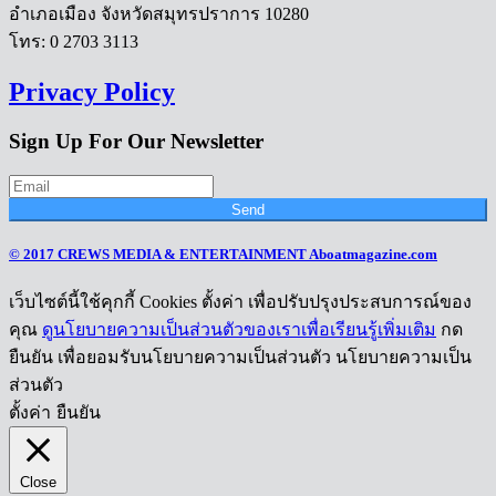
อำเภอเมือง จังหวัดสมุทรปราการ 10280
โทร: 0 2703 3113
Privacy Policy
Sign Up For Our Newsletter
Send
© 2017 CREWS MEDIA & ENTERTAINMENT Aboatmagazine.com
เว็บไซต์นี้ใช้คุกกี้ Cookies ตั้งค่า เพื่อปรับปรุงประสบการณ์ของ
คุณ
ดูนโยบายความเป็นส่วนตัวของเราเพื่อเรียนรู้เพิ่มเติม
กด
ยืนยัน เพื่อยอมรับนโยบายความเป็นส่วนตัว นโยบายความเป็น
ส่วนตัว
ตั้งค่า
ยืนยัน
Close