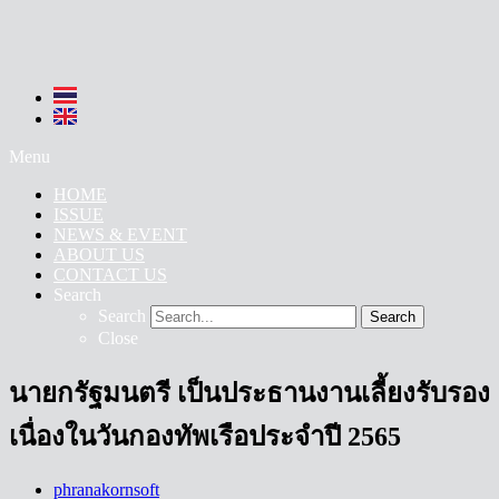
Menu
HOME
ISSUE
NEWS & EVENT
ABOUT US
CONTACT US
Search
Search
Search
Close
นายกรัฐมนตรี เป็นประธานงานเลี้ยงรับรอง
เนื่องในวันกองทัพเรือประจำปี 2565
phranakornsoft