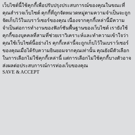
เว็บไซต์นี้ใช้คุกกี้เพื่อปรับปรุงประสบการณ์ของคุณในขณะที่
คุณสำรวจเว็บไซต์ คุกกี้ที่ถูกจัดหมวดหมู่ตามความจำเป็นจะถูก
จัดเก็บไว้ในเบราว์เซอร์ของคุณ เนื่องจากคุกกี้เหล่านี้มีความ
จำเป็นต่อการทำงานของฟังก์ชันพื้นฐานของเว็บไซต์ เรายังใช้
คุกกี้ของบุคคลที่สามที่ช่วยเราวิเคราะห์และทำความเข้าใจว่า
คุณใช้เว็บไซต์นี้อย่างไร คุกกี้เหล่านี้จะถูกเก็บไว้ในเบราว์เซอร์
ของคุณเมื่อได้รับความยินยอมจากคุณเท่านั้น คุณยังมีตัวเลือก
ในการเลือกไม่ใช้คุกกี้เหล่านี้ แต่การเลือกไม่ใช้คุกกี้บางตัวอาจ
ส่งผลต่อประสบการณ์การท่องเว็บของคุณ
SAVE & ACCEPT