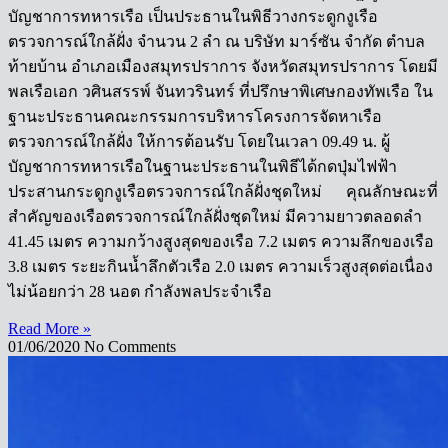
บัญชาการทหารเรือ เป็นประธานในพิธีวางกระดูกงูเรือ
ตรวจการณ์ใกล้ฝั่ง จำนวน 2 ลำ ณ บริษัท มาร์ซัน จำกัด ตำบล
ท้ายบ้าน อำเภอเมืองสมุทรปราการ จังหวัดสมุทรปราการ โดยมี
พลเรือเอก วศินสรรพ์ จันทวรินทร์ ที่ปรึกษาพิเศษกองทัพเรือ ใน
ฐานะประธานคณะกรรมการบริหารโครงการจัดหาเรือ
ตรวจการณ์ใกล้ฝั่ง ให้การต้อนรับ โดยในเวลา 09.49 น. ผู้
บัญชาการทหารเรือในฐานะประธานในพิธีได้กดปุ่มไฟฟ้า
ประสานกระดูกงูเรือตรวจการณ์ใกล้ฝั่งชุดใหม่ คุณลักษณะที่
สำคัญของเรือตรวจการณ์ใกล้ฝั่งชุดใหม่ มีความยาวตลอดลำ
41.45 เมตร ความกว้างสูงสุดของเรือ 7.2 เมตร ความลึกของเรือ
3.8 เมตร ระยะกินน้ำลึกตัวเรือ 2.0 เมตร ความเร็วสูงสุดต่อเนื่อง
ไม่น้อยกว่า 28 นอต กำลังพลประจำเรือ
Read More »
01/06/2020
No Comments