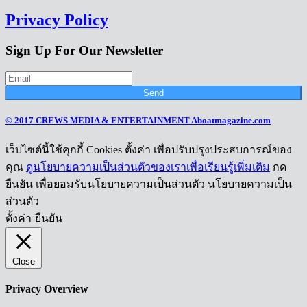
Privacy Policy
Sign Up For Our Newsletter
Send
© 2017 CREWS MEDIA & ENTERTAINMENT Aboatmagazine.com
เว็บไซต์นี้ใช้คุกกี้ Cookies ตั้งค่า เพื่อปรับปรุงประสบการณ์ของ
คุณ
ดูนโยบายความเป็นส่วนตัวของเราเพื่อเรียนรู้เพิ่มเติม
กด
ยืนยัน เพื่อยอมรับนโยบายความเป็นส่วนตัว นโยบายความเป็น
ส่วนตัว
ตั้งค่า
ยืนยัน
Close
Privacy Overview