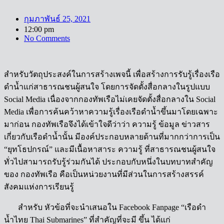
กุมภาพันธ์ 25, 2021
12:00 pm
No Comments
สำหรับวัตถุประสงค์ในการสร้างเพจนี้ เพื่อสร้างการรับรู้เรื่องเรือ
ดำน้ำแก่สาธารณชนผู้สนใจ โดยการจัดตั้งสื่อกลางในรูปแบบ
Social Media เนื่องจากกองทัพเรือไม่เคยจัดตั้งสื่อกลางใน Social
Media เพื่อการค้นคว้าหาความรู้เรื่องเรือดำน้ำขึ้นมาโดยเฉพาะ
มาก่อน กองทัพเรือจึงได้เข้าใจดีว่าว่า ความรู้ ข้อมูล ข่าวสาร
เกี่ยวกับเรือดำน้ำนั้น มีองค์ประกอบหลายด้านที่มากกว่าการเป็น
“ยุทโธปกรณ์” และมีเนื้อหาสาระ ความรู้ ที่สาธารณชนผู้สนใจ
ทั่วไปสามารถรับรู้ร่วมกันได้ ประกอบกับหนึ่งในบทบาทสำคัญ
ของ กองทัพเรือ คือเป็นหน่วยงานที่มีส่วนในการสร้างสรรค์
สังคมแห่งการเรียนรู้
สำหรับ หัวข้อที่จะนำเสนอใน Facebook Fanpage “เรือดำ
น้ำไทย Thai Submarines” ที่สำคัญที่จะมี ขึ้น ได้แก่