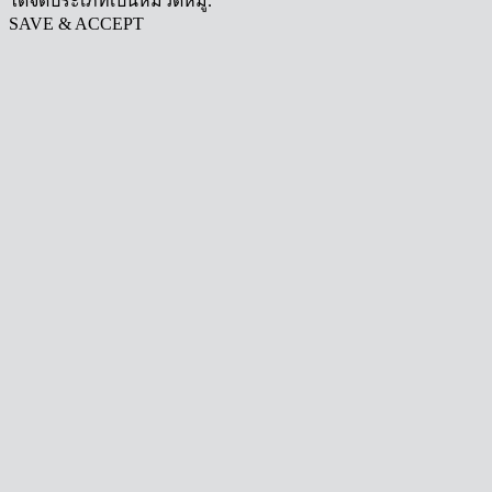
ได้จัดประเภทเป็นหมวดหมู่.
SAVE & ACCEPT