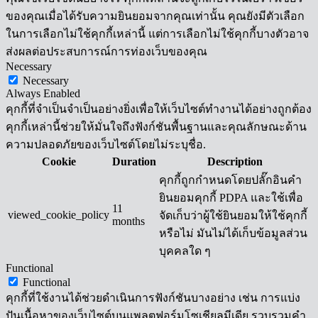
ของคุณเมื่อได้รับความยินยอมจากคุณเท่านั้น คุณยังมีตัวเลือก
ในการเลือกไม่ใช้คุกกี้เหล่านี้ แต่การเลือกไม่ใช้คุกกี้บางตัวอาจ
ส่งผลต่อประสบการณ์การท่องเว็บของคุณ
Necessary
Necessary
Always Enabled
คุกกี้ที่จำเป็นจำเป็นอย่างยิ่งเพื่อให้เว็บไซต์ทำงานได้อย่างถูกต้อง
คุกกี้เหล่านี้ช่วยให้มั่นใจถึงฟังก์ชันพื้นฐานและคุณลักษณะด้าน
ความปลอดภัยของเว็บไซต์โดยไม่ระบุชื่อ.
Cookie
Duration
Description
คุกกี้ถูกกำหนดโดยปลั๊กอินคำ
ยินยอมคุกกี้ PDPA และใช้เพื่อ
11
viewed_cookie_policy
จัดเก็บว่าผู้ใช้ยินยอมให้ใช้คุกกี้
months
หรือไม่ มันไม่ได้เก็บข้อมูลส่วน
บุคคลใด ๆ
Functional
Functional
คุกกี้ที่ใช้งานได้ช่วยดำเนินการฟังก์ชันบางอย่าง เช่น การแบ่ง
ปันเนื้อหาของเว็บไซต์บนแพลตฟอร์มโซเชียลมีเดีย รวบรวมคำ