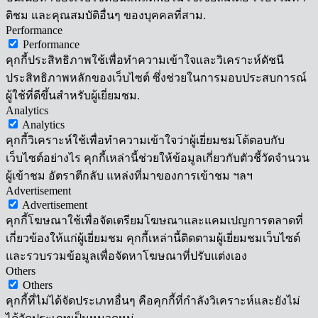
ติชม และคุณสมบัติอื่นๆ ของบุคคลที่สาม.
Performance
Performance
คุกกี้ประสิทธิภาพใช้เพื่อทำความเข้าใจและวิเคราะห์ดัชนี
ประสิทธิภาพหลักของเว็บไซต์ ซึ่งช่วยในการมอบประสบการณ์
ผู้ใช้ที่ดีขึ้นสำหรับผู้เยี่ยมชม.
Analytics
Analytics
คุกกี้วิเคราะห์ใช้เพื่อทำความเข้าใจว่าผู้เยี่ยมชมโต้ตอบกับ
เว็บไซต์อย่างไร คุกกี้เหล่านี้ช่วยให้ข้อมูลเกี่ยวกับตัวชี้วัดจำนวน
ผู้เข้าชม อัตราตีกลับ แหล่งที่มาของการเข้าชม ฯลฯ
Advertisement
Advertisement
คุกกี้โฆษณาใช้เพื่อจัดเตรียมโฆษณาและแคมเปญการตลาดที่
เกี่ยวข้องให้แก่ผู้เยี่ยมชม คุกกี้เหล่านี้ติดตามผู้เยี่ยมชมเว็บไซต์
และรวบรวมข้อมูลเพื่อจัดหาโฆษณาที่ปรับแต่งเอง
Others
Others
คุกกี้ที่ไม่ได้จัดประเภทอื่นๆ คือคุกกี้ที่กำลังวิเคราะห์และยังไม่