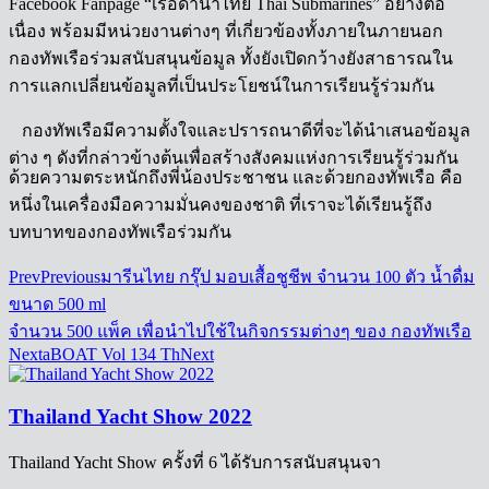
Facebook Fanpage “เรือดำน้ำไทย Thai Submarines” อย่างต่อ
เนื่อง พร้อมมีหน่วยงานต่างๆ ที่เกี่ยวข้องทั้งภายในภายนอก
กองทัพเรือร่วมสนับสนุนข้อมูล ทั้งยังเปิดกว้างยังสาธารณใน
การแลกเปลี่ยนข้อมูลที่เป็นประโยชน์ในการเรียนรู้ร่วมกัน
กองทัพเรือมีความตั้งใจและปรารถนาดีที่จะได้นำเสนอข้อมูล
ต่าง ๆ ดังที่กล่าวข้างต้นเพื่อสร้างสังคมแห่งการเรียนรู้ร่วมกัน
ด้วยความตระหนักถึงพี่น้องประชาชน และด้วยกองทัพเรือ คือ
หนึ่งในเครื่องมือความมั่นคงของชาติ ที่เราจะได้เรียนรู้ถึง
บทบาทของกองทัพเรือร่วมกัน
Prev
Previous
มารีนไทย กรุ๊ป มอบเสื้อชูชีพ จำนวน 100 ตัว น้ำดื่ม
ขนาด 500 ml
จำนวน 500 แพ็ค เพื่อนำไปใช้ในกิจกรรมต่างๆ ของ กองทัพเรือ
Next
aBOAT Vol 134 Th
Next
Thailand Yacht Show 2022
Thailand Yacht Show ครั้งที่ 6 ได้รับการสนับสนุนจา