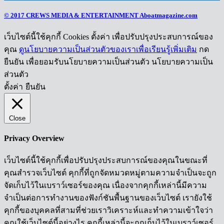
© 2017 CREWS MEDIA & ENTERTAINMENT Aboatmagazine.com
เว็บไซต์นี้ใช้คุกกี้ Cookies ตั้งค่า เพื่อปรับปรุงประสบการณ์ของ
คุณ
ดูนโยบายความเป็นส่วนตัวของเราเพื่อเรียนรู้เพิ่มเติม
กด
ยืนยัน เพื่อยอมรับนโยบายความเป็นส่วนตัว นโยบายความเป็น
ส่วนตัว
ตั้งค่า
ยืนยัน
Close
Privacy Overview
เว็บไซต์นี้ใช้คุกกี้เพื่อปรับปรุงประสบการณ์ของคุณในขณะที่
คุณสำรวจเว็บไซต์ คุกกี้ที่ถูกจัดหมวดหมู่ตามความจำเป็นจะถูก
จัดเก็บไว้ในเบราว์เซอร์ของคุณ เนื่องจากคุกกี้เหล่านี้มีความ
จำเป็นต่อการทำงานของฟังก์ชันพื้นฐานของเว็บไซต์ เรายังใช้
คุกกี้ของบุคคลที่สามที่ช่วยเราวิเคราะห์และทำความเข้าใจว่า
คุณใช้เว็บไซต์นี้อย่างไร คุกกี้เหล่านี้จะถูกเก็บไว้ในเบราว์เซอร์