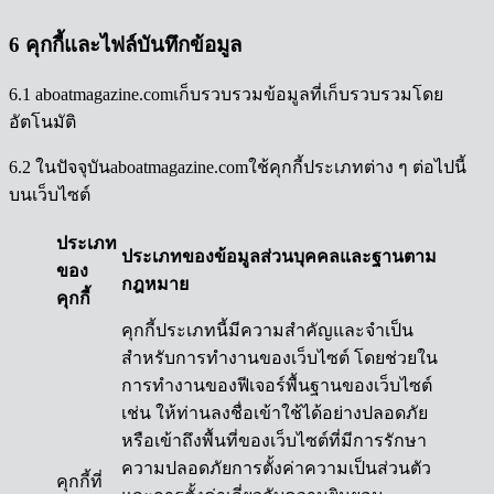
6 คุกกี้และไฟล์บันทึกข้อมูล
6.1 aboatmagazine.comเก็บรวบรวมข้อมูลที่เก็บรวบรวมโดย
อัตโนมัติ
6.2 ในปัจจุบันaboatmagazine.comใช้คุกกี้ประเภทต่าง ๆ ต่อไปนี้
บนเว็บไซต์
ประเภท
ประเภทของข้อมูลส่วนบุคคล
และฐานตาม
ของ
กฎหมาย
คุกกี้
คุกกี้ประเภทนี้มีความสำคัญและจำเป็น
สำหรับการทำงานของเว็บไซต์ โดยช่วยใน
การทำงานของฟีเจอร์พื้นฐานของเว็บไซต์
เช่น ให้ท่านลงชื่อเข้าใช้ได้อย่างปลอดภัย
หรือเข้าถึงพื้นที่ของเว็บไซต์ที่มีการรักษา
ความปลอดภัยการตั้งค่าความเป็นส่วนตัว
คุกกี้ที่