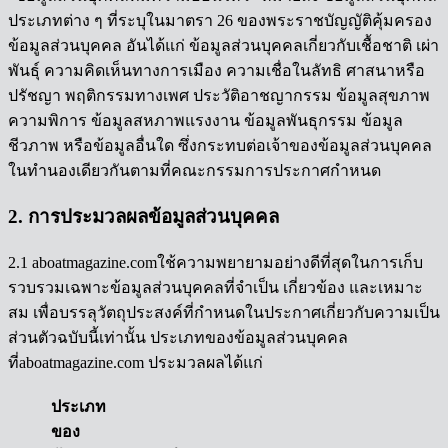
ประเภทต่าง ๆ ที่ระบุในมาตรา 26 ของพระราชบัญญัติคุ้มครอง
ข้อมูลส่วนบุคคล อันได้แก่ ข้อมูลส่วนบุคคลเกี่ยวกับเชื้อชาติ เผ่า
พันธุ์ ความคิดเห็นทางการเมือง ความเชื่อในลัทธิ ศาสนาหรือ
ปรัชญา พฤติกรรมทางเพศ ประวัติอาชญากรรม ข้อมูลสุขภาพ
ความพิการ ข้อมูลสหภาพแรงงาน ข้อมูลพันธุกรรม ข้อมูล
ชีวภาพ หรือข้อมูลอื่นใด ซึ่งกระทบต่อเจ้าของข้อมูลส่วนบุคคล
ในทำนองเดียวกันตามที่คณะกรรมการประกาศกำหนด
2. การประมวลผลข้อมูลส่วนบุคคล
2.1 aboatmagazine.comใช้ความพยายามอย่างดีที่สุดในการเก็บ
รวบรวมเฉพาะข้อมูลส่วนบุคคลที่จำเป็น เกี่ยวข้อง และเหมาะ
สม เพื่อบรรลุวัตถุประสงค์ที่กำหนดในประกาศเกี่ยวกับความเป็น
ส่วนตัวฉบับนี้เท่านั้น ประเภทของข้อมูลส่วนบุคคล
ที่aboatmagazine.com ประมวลผลได้แก่
ประเภท
ของ