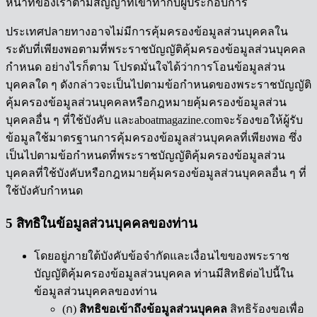
หน้าที่ของเราตามสัญญาที่เข้าทำกับผู้ประกอบการ
ประเทศปลายทางอาจไม่มีการคุ้มครองข้อมูลส่วนบุคคลใน
ระดับที่เพียงพอตามที่พระราชบัญญัติคุ้มครองข้อมูลส่วนบุคคล
กำหนด อย่างไรก็ตาม โปรดมั่นใจได้ว่าการโอนข้อมูลส่วน
บุคคลใด ๆ ดังกล่าวจะเป็นไปตามข้อกำหนดของพระราชบัญญัติ
คุ้มครองข้อมูลส่วนบุคคลหรือกฎหมายคุ้มครองข้อมูลส่วน
บุคคลอื่น ๆ ที่ใช้บังคับ และaboatmagazine.comจะร้องขอให้ผู้รับ
ข้อมูลใช้มาตรฐานการคุ้มครองข้อมูลส่วนบุคคลที่เพียงพอ ซึ่ง
เป็นไปตามข้อกำหนดที่พระราชบัญญัติคุ้มครองข้อมูลส่วน
บุคคลที่ใช้บังคับหรือกฎหมายคุ้มครองข้อมูลส่วนบุคคลอื่น ๆ ที่
ใช้บังคับกำหนด
5 สิทธิในข้อมูลส่วนบุคคลของท่าน
โดยอยู่ภายใต้บังคับข้อจำกัดและเงื่อนไขของพระราช
บัญญัติคุ้มครองข้อมูลส่วนบุคคล ท่านมีสิทธิต่อไปนี้ใน
ข้อมูลส่วนบุคคลของท่าน
(ก)
สิทธิขอเข้าถึงข้อมูลส่วนบุคคล
สิทธิร้องขอเพื่อ