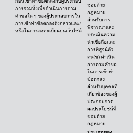
ก่อนเข้าทำข้อตกลงกับผู้ประกอบ
ชอบด้วย
การรวมทั้งเพื่อดำเนินการตาม
กฎหมาย
คำขอใด ๆ ของผู้ประกอบการใน
สำหรับการ
การเข้าทำข้อตกลงดังกล่าวและ/
พิจารณาและ
หรือในการลงทะเบียนบนเว็บไซต์
ประเมินความ
น่าเชื่อถือและ
การพิสูจน์ตัว
ตน(ข) ดำเนิน
การตามคำขอ
ในการเข้าทำ
ข้อตกลง
สำหรับบุคคลที่
เกี่ยวข้องของผู้
ประกอบการ
ผลประโยชน์ที่
ชอบด้วย
กฎหมาย
ประเภทของ