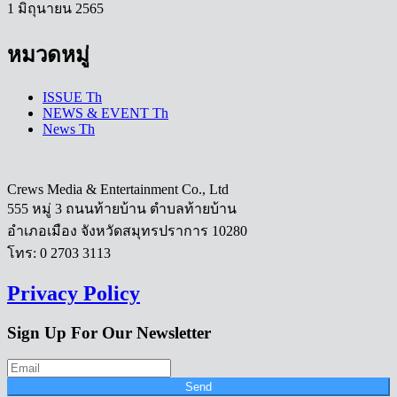
1 มิถุนายน 2565
หมวดหมู่
ISSUE Th
NEWS & EVENT Th
News Th
Crews Media & Entertainment Co., Ltd
555 หมู่ 3 ถนนท้ายบ้าน ตำบลท้ายบ้าน
อำเภอเมือง จังหวัดสมุทรปราการ 10280
โทร: 0 2703 3113
Privacy Policy
Sign Up For Our Newsletter
Send