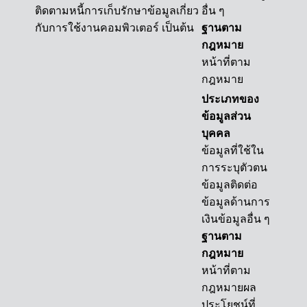
ติดตามหนี้การเก็บรักษาข้อมูลเกี่ยว
อื่น ๆ
กับการใช้งานคอมพิวเตอร์ เป็นต้น
ฐานตาม
กฎหมาย
หน้าที่ตาม
กฎหมาย
ประเภทของ
ข้อมูลส่วน
บุคคล
ข้อมูลที่ใช้ใน
การระบุตัวตน
ข้อมูลติดต่อ
ข้อมูลด้านการ
เงินข้อมูลอื่น ๆ
ฐานตาม
กฎหมาย
หน้าที่ตาม
กฎหมายผล
ประโยชน์ที่