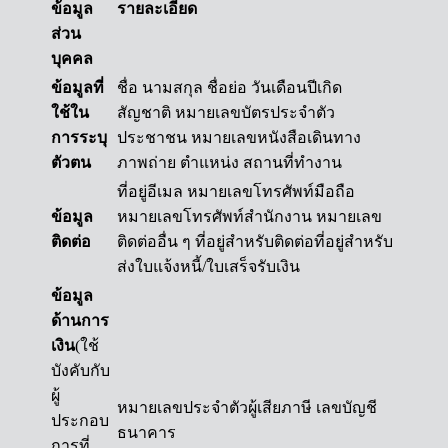
ข้อมูล
รายละเอียด
ส่วน
บุคคล
ข้อมูลที่
ชื่อ นามสกุล ชื่อย่อ วันเดือนปีเกิด
ใช้ใน
สัญชาติ หมายเลขบัตรประจำตัว
การระบุ
ประชาชน หมายเลขหนังสือเดินทาง
ตัวตน
ภาพถ่าย ตำแหน่ง สถานที่ทำงาน
ที่อยู่อีเมล หมายเลขโทรศัพท์มือถือ
ข้อมูล
หมายเลขโทรศัพท์สำนักงาน หมายเลข
ติดต่อ
ติดต่ออื่น ๆ ที่อยู่สำหรับติดต่อที่อยู่สำหรับ
ส่งใบแจ้งหนี้/ใบเสร็จรับเงิน
ข้อมูล
ด้านการ
เงิน
(ใช้
บังคับกับ
ผู้
หมายเลขประจำตัวผู้เสียภาษี เลขบัญชี
ประกอบ
ธนาคาร
การที่