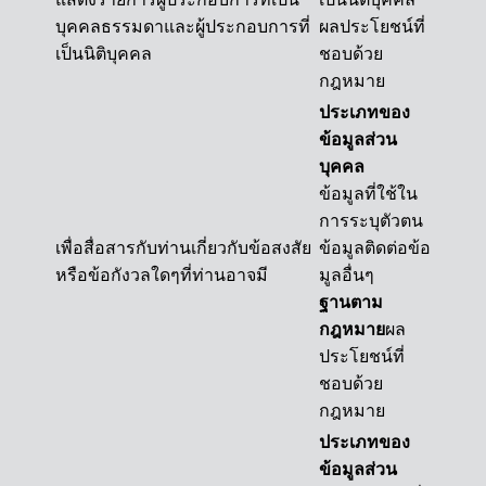
บุคคลธรรมดาและผู้ประกอบการที่
ผลประโยชน์ที่
เป็นนิติบุคคล
ชอบด้วย
กฎหมาย
ประเภทของ
ข้อมูลส่วน
บุคคล
ข้อมูลที่ใช้ใน
การระบุตัวตน
เพื่อสื่อสารกับท่านเกี่ยวกับข้อสงสัย
ข้อมูลติดต่อข้อ
หรือข้อกังวลใดๆที่ท่านอาจมี
มูลอื่นๆ
ฐานตาม
กฎหมาย
ผล
ประโยชน์ที่
ชอบด้วย
กฎหมาย
ประเภทของ
ข้อมูลส่วน