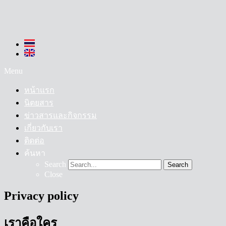
Menu
หน้าแรก
นิตยสาร
ข่าวสารและกิจกรรม
เกี่ยวกับเรา
ติดต่อ
ค้นหา
Search
Search
Close
Privacy policy
เราคือใคร