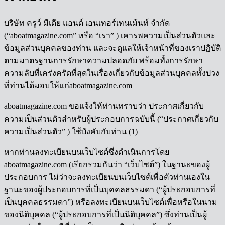
บริษัท ครูว์ มีเดีย แอนด์ เอนเทอร์เทนเม้นท์ จำกัด
(“aboatmagazine.com” หรือ “เรา” ) เคารพความเป็นส่วนตัวและ
ข้อมูลส่วนบุคคลของท่าน และจะดูแลให้เจ้าหน้าที่ของเราปฏิบัติ
ตามมาตรฐานการรักษาความปลอดภัย พร้อมทั้งการรักษา
ความลับที่เคร่งครัดที่สุดในเรื่องเกี่ยวกับข้อมูลส่วนบุคคลทั้งปวง
ที่ท่านได้มอบให้แก่aboatmagazine.com
aboatmagazine.com ขอแจ้งให้ท่านทราบว่า ประกาศเกี่ยวกับ
ความเป็นส่วนตัวสำหรับผู้ประกอบการฉบับนี้ (“ประกาศเกี่ยวกับ
ความเป็นส่วนตัว” ) ใช้บังคับกับท่าน (1)
หากท่านลงทะเบียนบนเว็บไซต์ซึ่งดำเนินการโดย
aboatmagazine.com (เรียกรวมกันว่า “เว็บไซต์”) ในฐานะของผู้
ประกอบการ ไม่ว่าจะลงทะเบียนบนเว็บไซต์เพื่อตัวท่านเองใน
ฐานะของผู้ประกอบการที่เป็นบุคคลธรรมดา (“ผู้ประกอบการที่
เป็นบุคคลธรรมดา”) หรือลงทะเบียนบนเว็บไซต์เพื่อหรือในนาม
ของนิติบุคคล (“ผู้ประกอบการที่เป็นนิติบุคคล”) ซึ่งท่านเป็นผู้