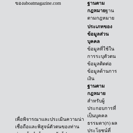
ของaboatmagazine.com
ฐานตาม
กฎหมาย
ฐาน
ตามกฎหมาย
ประเภทของ
ข้อมูลส่วน
บุคคล
ข้อมูลที่ใช้ใน
การระบุตัวตน
ข้อมูลติดต่อ
ข้อมูลด้านการ
เงิน
ฐานตาม
กฎหมาย
สำหรับผู้
ประกอบการที่
เป็นบุคคล
เพื่อพิจารณาและประเมินความน่า
ธรรมดา(ก) ผล
เชื่อถือและพิสูจน์ตัวตนของท่าน
ประโยชน์ที่