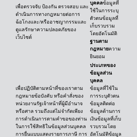
บุคคล
ข้อมูลที่
เพื่อตรวจจับ ป้องกัน ตรวจสอบ และ
ใช้ในการระบุ
ดำเนินการทางกฎหมายต่อการ
ตัวตนข้อมูลที่
ฉ้อโกงและ/หรืออาชญากรรมและ
เก็บรวบรวม
ดูแลรักษาความปลอดภัยของ
โดยอัตโนมัติ
เว็บไซต์
ฐานตาม
กฎหมาย
ความ
ยินยอม
ประเภทของ
ข้อมูลส่วน
บุคคล
เพื่อปฏิบัติตามหน้าที่ของเราตาม
ข้อมูลที่ใช้ใน
กฎหมายข้อบังคับ หรือคำสั่งของ
การระบุตัวตน
หน่วยงานรัฐเจ้าหน้าที่ผู้มีอำนาจ
ข้อมูลติดต่อ
หรือศาล รวมถึงแต่ไม่จำกัดเพียง
ข้อมูลด้านการ
การดำเนินการตามคำขอของท่าน
เงินข้อมูลที่เก็บ
ในการใช้สิทธิในข้อมูลส่วนบุคคล
รวบรวมโดย
การยื่นแบบแสดงรายการภาษี การ
อัตโนมัติข้อมูล