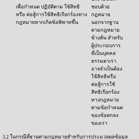
เพื่อกำหนด ปฏิบัติตาม ใช้สิทธิ
ชอบด้วย
หรือ ต่อสู้การใช้สิทธิเรียกร้องทาง
กฎหมาย
กฎหมายหากเกิดข้อพิพาทขึ้น
นอกจากฐาน
ตามกฎหมาย
ข้างต้น สำหรับ
ผู้ประกอบการ
ที่เป็นบุคคล
ธรรมดาเรา
อาจจำเป็นต้อง
ใช้สิทธิหรือ
ต่อสู้การใช้
สิทธิเรียกร้อง
ทางกฎหมาย
ตามข้อกำหนด
ของข้อตกลง
ของเรา
3.2 ในกรณีที่ฐานตามกฎหมายสำหรับการประมวลผลข้อมูล