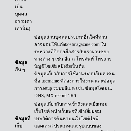
เป็น
บุคคล
ธรรมดา
เท่านั้น)
ข้อมูลส่วนบุคคลประเภทอื่นใดที่ท่าน
อาจมอบให้แก่aboatmagazine.com ใน
ระหว่างที่ติดต่อสื่อสารกับเราผ่านช่อง
ทางต่าง ๆ เช่น อีเมล โทรศัพท์ โทรสาร
ข้อมูล
บัญชีโซเชียลมีเดียเป็นต้น
อื่น ๆ
ข้อมูลเกี่ยวกับการใช้งานระบบอีเมล เช่น
ชื่อ username ที่ต้องการใช้งาน และข้อมูล
การsetup ระบบอีเมล เช่น ข้อมูลโดเมน,
DNS, MX record ฯลฯ
ข้อมูลเกี่ยวกับการเข้าถึงและเยี่ยมชม
เว็บไซต์ หน้าเว็บเพจที่เข้าเยี่ยมชม
ข้อมูลที่
ประวัติการค้นหาบนเว็บไซต์ไอพี
เก็บ
แอดเดรส ประเภทและรูปแบบของ