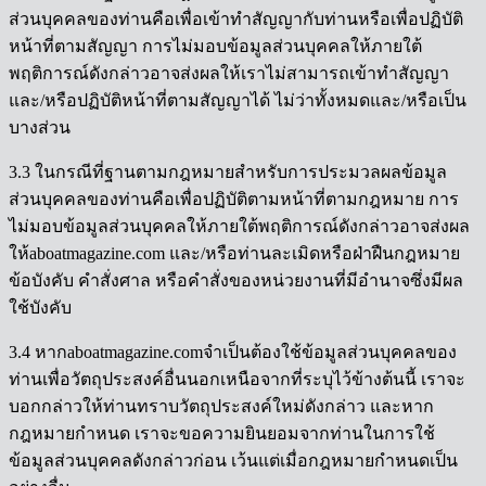
ส่วนบุคคลของท่านคือเพื่อเข้าทำสัญญากับท่านหรือเพื่อปฏิบัติ
หน้าที่ตามสัญญา การไม่มอบข้อมูลส่วนบุคคลให้ภายใต้
พฤติการณ์ดังกล่าวอาจส่งผลให้เราไม่สามารถเข้าทำสัญญา
และ/หรือปฏิบัติหน้าที่ตามสัญญาได้ ไม่ว่าทั้งหมดและ/หรือเป็น
บางส่วน
3.3 ในกรณีที่ฐานตามกฎหมายสำหรับการประมวลผลข้อมูล
ส่วนบุคคลของท่านคือเพื่อปฏิบัติตามหน้าที่ตามกฎหมาย การ
ไม่มอบข้อมูลส่วนบุคคลให้ภายใต้พฤติการณ์ดังกล่าวอาจส่งผล
ให้aboatmagazine.com และ/หรือท่านละเมิดหรือฝ่าฝืนกฎหมาย
ข้อบังคับ คำสั่งศาล หรือคำสั่งของหน่วยงานที่มีอำนาจซึ่งมีผล
ใช้บังคับ
3.4 หากaboatmagazine.comจำเป็นต้องใช้ข้อมูลส่วนบุคคลของ
ท่านเพื่อวัตถุประสงค์อื่นนอกเหนือจากที่ระบุไว้ข้างต้นนี้ เราจะ
บอกกล่าวให้ท่านทราบวัตถุประสงค์ใหม่ดังกล่าว และหาก
กฎหมายกำหนด เราจะขอความยินยอมจากท่านในการใช้
ข้อมูลส่วนบุคคลดังกล่าวก่อน เว้นแต่เมื่อกฎหมายกำหนดเป็น