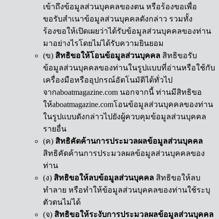
เข้าถึงข้อมูลส่วนบุคคลของตน หรือร้องขอเพื่อ
ขอรับสำเนาข้อมูลส่วนบุคคลดังกล่าว รวมทั้ง
ร้องขอให้เปิดเผยว่าได้รับข้อมูลส่วนบุคคลของท่าน
มาอย่างไรโดยไม่ได้รับความยินยอม
(ข)
สิทธิขอให้โอนข้อมูลส่วนบุคคล
สิทธิขอรับ
ข้อมูลส่วนบุคคลของท่านในรูปแบบที่อ่านหรือใช้กับ
เครื่องมือหรืออุปกรณ์อัตโนมัติได้ทั่วไป
จากaboatmagazine.com นอกจากนี้ ท่านมีสิทธิขอ
ให้aboatmagazine.comโอนข้อมูลส่วนบุคคลของท่าน
ในรูปแบบดังกล่าวไปยังผู้ควบคุมข้อมูลส่วนบุคคล
รายอื่น
(ค)
สิทธิคัดค้านการประมวลผลข้อมูลส่วนบุคคล
สิทธิคัดค้านการประมวลผลข้อมูลส่วนบุคคลของ
ท่าน
(ง)
สิทธิขอให้ลบข้อมูลส่วนบุคคล
สิทธิขอให้ลบ
ทำลาย หรือทำให้ข้อมูลส่วนบุคคลของท่านใช้ระบุ
ตัวตนไม่ได้
(จ)
สิทธิขอให้ระงับการประมวลผลข้อมูลส่วนบุคคล