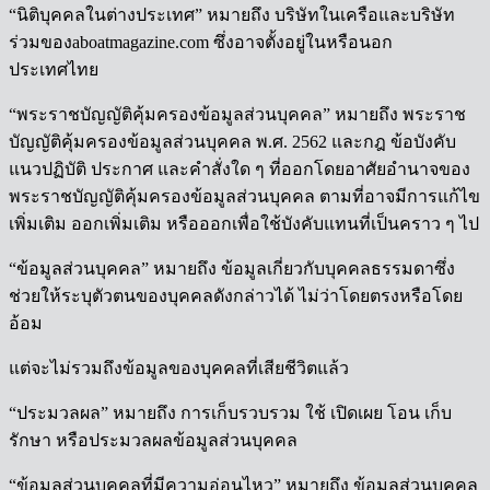
“นิติบุคคลในต่างประเทศ” หมายถึง บริษัทในเครือและบริษัท
ร่วมของaboatmagazine.com ซึ่งอาจตั้งอยู่ในหรือนอก
ประเทศไทย
“พระราชบัญญัติคุ้มครองข้อมูลส่วนบุคคล” หมายถึง พระราช
บัญญัติคุ้มครองข้อมูลส่วนบุคคล พ.ศ. 2562 และกฎ ข้อบังคับ
แนวปฏิบัติ ประกาศ และคำสั่งใด ๆ ที่ออกโดยอาศัยอำนาจของ
พระราชบัญญัติคุ้มครองข้อมูลส่วนบุคคล ตามที่อาจมีการแก้ไข
เพิ่มเติม ออกเพิ่มเติม หรือออกเพื่อใช้บังคับแทนที่เป็นคราว ๆ ไป
“ข้อมูลส่วนบุคคล” หมายถึง ข้อมูลเกี่ยวกับบุคคลธรรมดาซึ่ง
ช่วยให้ระบุตัวตนของบุคคลดังกล่าวได้ ไม่ว่าโดยตรงหรือโดย
อ้อม
แต่จะไม่รวมถึงข้อมูลของบุคคลที่เสียชีวิตแล้ว
“ประมวลผล” หมายถึง การเก็บรวบรวม ใช้ เปิดเผย โอน เก็บ
รักษา หรือประมวลผลข้อมูลส่วนบุคคล
“ข้อมูลส่วนบุคคลที่มีความอ่อนไหว” หมายถึง ข้อมูลส่วนบุคคล