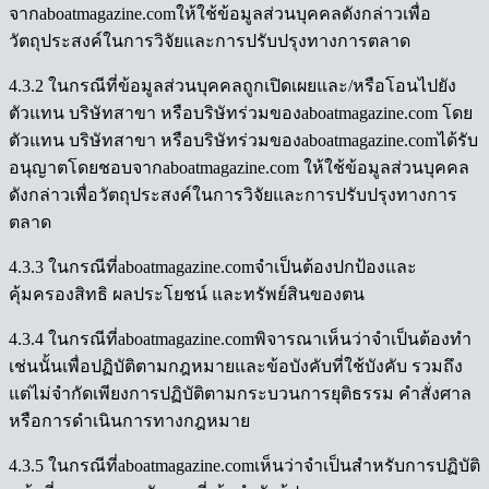
จากaboatmagazine.comให้ใช้ข้อมูลส่วนบุคคลดังกล่าวเพื่อ
วัตถุประสงค์ในการวิจัยและการปรับปรุงทางการตลาด
4.3.2 ในกรณีที่ข้อมูลส่วนบุคคลถูกเปิดเผยและ/หรือโอนไปยัง
ตัวแทน บริษัทสาขา หรือบริษัทร่วมของaboatmagazine.com โดย
ตัวแทน บริษัทสาขา หรือบริษัทร่วมของaboatmagazine.comได้รับ
อนุญาตโดยชอบจากaboatmagazine.com ให้ใช้ข้อมูลส่วนบุคคล
ดังกล่าวเพื่อวัตถุประสงค์ในการวิจัยและการปรับปรุงทางการ
ตลาด
4.3.3 ในกรณีที่aboatmagazine.comจำเป็นต้องปกป้องและ
คุ้มครองสิทธิ ผลประโยชน์ และทรัพย์สินของตน
4.3.4 ในกรณีที่aboatmagazine.comพิจารณาเห็นว่าจำเป็นต้องทำ
เช่นนั้นเพื่อปฏิบัติตามกฎหมายและข้อบังคับที่ใช้บังคับ รวมถึง
แต่ไม่จำกัดเพียงการปฏิบัติตามกระบวนการยุติธรรม คำสั่งศาล
หรือการดำเนินการทางกฎหมาย
4.3.5 ในกรณีที่aboatmagazine.comเห็นว่าจำเป็นสำหรับการปฏิบัติ