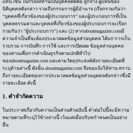
แทน เช่น ในกรณีที่ท่านเป็นบุคคลติดต่อ ลูกจ้าง ผู้แทนของ
นิติบุคคลดังกล่าว รวมถึงกรรมการผู้มีอำนาจ (เรียกรวมกันว่า
“บุคคลที่เกี่ยวข้องของผู้ประกอบการ” และผู้ประกอบการที่เป็น
บุคคลธรรมดาและบุคคลที่เกี่ยวข้องของผู้ประกอบการจะเรียก
รวมกันว่า “ผู้ประกอบการ”) และ (2) หากaboatmagazine.comมี
ความจำเป็นที่จะต้องประมวลผลข้อมูลส่วนบุคคล ได้แก่ การเก็บ
รวบรวม การบันทึก การใช้ และการเปิดเผย ข้อมูลส่วนบุคคล
ของท่านเพื่อการดำเนินธุรกิจตามปกติทั่วไป
ของaboatmagazine.com และตามวัตถุประสงค์ดังรายละเอียดที่
ระบุด้านล่างนี้ ดังนั้น aboatmagazine.com จึงขอแจ้งให้ท่าน ทราบ
ถึงรายละเอียดของการประมวลผลข้อมูลส่วนบุคคลดังกล่าวซึ่งมี
รายละเอียด ดังนี้
1. คำจำกัดความ
ในประกาศเกี่ยวกับความเป็นส่วนตัวฉบับนี้ คำต่อไปนี้จะมีความ
หมายตามที่ระบุไว้ข้างล่างนี้ เว้นแต่เมื่อบริบทกำหนดเป็นอย่าง
อื่น