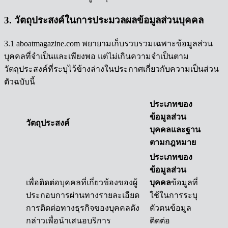
3. วัตถุประสงค์ในการประมวลผลข้อมูลส่วนบุคคล
3.1 aboatmagazine.com พยายามเก็บรวบรวมเฉพาะข้อมูลส่วน
บุคคลที่จำเป็นและเพียงพอ แต่ไม่เกินความจำเป็นตาม
วัตถุประสงค์ที่ระบุไว้ข้างล่างในประกาศเกี่ยวกับความเป็นส่วน
ตัวฉบับนี้
ประเภทของ
ข้อมูลส่วน
วัตถุประสงค์
บุคคล
และฐาน
ตามกฎหมาย
ประเภทของ
ข้อมูลส่วน
เพื่อติดต่อบุคคลที่เกี่ยวข้องของผู้
บุคคล
ข้อมูลที่
ประกอบการผ่านทางรายละเอียด
ใช้ในการระบุ
การติดต่อทางธุรกิจของบุคคลดัง
ตัวตนข้อมูล
กล่าวเพื่อนำเสนอบริการ
ติดต่อ