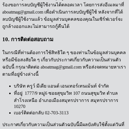
ร้องขอการลบบัญชีผู้ใช้งานได้ตลอดเวลา โดยการส่งอีเมลมาที่
aboatmag@gmail.com เพื่อดำเนินการลบบัญชีผู้ใช้ หลังจากที่ได้
ลบบัญชีผู้ใช้งานแล้ว ข้อมูลส่วนบุคคลของคุณในเซิร์ฟเวอร์จะ
ถูกล้างออกและไม่สามารถกู้คืนได้
10. การติดต่อสอบถาม
ในกรณีที่ท่านต้องการใช้สิทธิใด ๆ ของท่านในข้อมูลส่วนบุคคล
หรือมีข้อสงสัยใด ๆ เกี่ยวกับประกาศเกี่ยวกับความเป็นส่วนตัว
ฉบับนี้ กรุณาติดต่อ aboatmag@gmail.com หรือส่งจดหมายหาเรา
ตามที่อยู่ข้างล่างนี้
บริษัท ครูว์ มีเดีย แอนด์ เอนเทอร์เทนเม้นท์ จำกัด
ที่อยู่ 1777/9 หมู่6 ซอยสุขุมวิท 107 ถนนสุขุมวิท ตำบล
สำโรงเหนือ อำเภอเมืองสมุทรปราการ สมุทรปราการ
10270
เบอร์ติดต่อกลับ 02-703-3113
ประกาศเกี่ยวกับความเป็นส่วนตัวฉบับนี้มีผลบังคับใช้ตั้งแต่วันที่