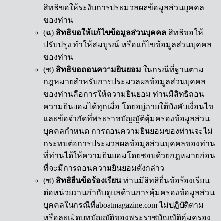
สิทธิขอให้ระงับการประมวลผลข้อมูลส่วนบุคคล
ของท่าน
(ฉ)
สิทธิขอให้แก้ไขข้อมูลส่วนบุคคล
สิทธิขอให้
ปรับปรุง ทำให้สมบูรณ์ หรือแก้ไขข้อมูลส่วนบุคคล
ของท่าน
(ช)
สิทธิขอถอนความยินยอม
ในกรณีที่ฐานตาม
กฎหมายสำหรับการประมวลผลข้อมูลส่วนบุคคล
ของท่านคือการให้ความยินยอม ท่านมีสิทธิถอน
ความยินยอมได้ทุกเมื่อ โดยอยู่ภายใต้บังคับเงื่อนไข
และข้อจำกัดที่พระราชบัญญัติคุ้มครองข้อมูลส่วน
บุคคลกำหนด การถอนความยินยอมของท่านจะไม่
กระทบต่อการประมวลผลข้อมูลส่วนบุคคลของท่าน
ที่ท่านได้ให้ความยินยอมโดยชอบด้วยกฎหมายก่อน
ที่จะมีการถอนความยินยอมดังกล่าว
(ซ)
สิทธิยื่นข้อร้องเรียน
ท่านมีสิทธิยื่นข้อร้องเรียน
ต่อหน่วยงานกำกับดูแลด้านการคุ้มครองข้อมูลส่วน
บุคคลในกรณีที่aboatmagazine.com ไม่ปฏิบัติตาม
หรือละเมิดบทบัญญัติของพระราชบัญญัติคุ้มครอง