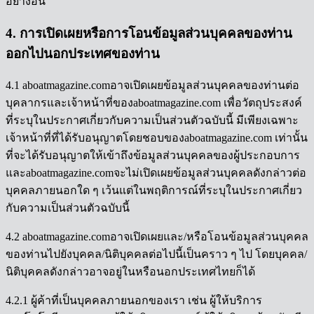
อย่างอื่น
4. การเปิดเผยหรือการโอนข้อมูลส่วนบุคคลของท่าน
ออกไปนอกประเทศของท่าน
4.1 aboatmagazine.comอาจเปิดเผยข้อมูลส่วนบุคคลของท่านต่อ
บุคลากรและเจ้าหน้าที่ของaboatmagazine.com เพื่อวัตถุประสงค์
ที่ระบุในประกาศเกี่ยวกับความเป็นส่วนตัวฉบับนี้ มีเพียงเฉพาะ
เจ้าหน้าที่ที่ได้รับอนุญาตโดยชอบของaboatmagazine.com เท่านั้น
ที่จะได้รับอนุญาตให้เข้าถึงข้อมูลส่วนบุคคลของผู้ประกอบการ
และaboatmagazine.comจะไม่เปิดเผยข้อมูลส่วนบุคคลดังกล่าวต่อ
บุคคลภายนอกใด ๆ เว้นแต่ในพฤติการณ์ที่ระบุในประกาศเกี่ยว
กับความเป็นส่วนตัวฉบับนี้
4.2 aboatmagazine.comอาจเปิดเผยและ/หรือโอนข้อมูลส่วนบุคคล
ของท่านไปยังบุคคล/นิติบุคคลต่อไปนี้เป็นคราว ๆ ไป โดยบุคคล/
นิติบุคคลดังกล่าวอาจอยู่ในหรือนอกประเทศไทยก็ได้
4.2.1 ผู้ค้าที่เป็นบุคคลภายนอกของเรา เช่น ผู้ให้บริการ