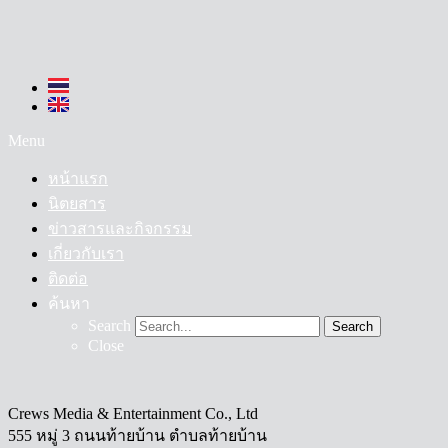
Menu
หน้าแรก
นิตยสาร
ข่าวสารและกิจกรรม
เกี่ยวกับเรา
ติดต่อ
ค้นหา
Search
Search
Close
Crews Media & Entertainment Co., Ltd
555 หมู่ 3 ถนนท้ายบ้าน ตำบลท้ายบ้าน