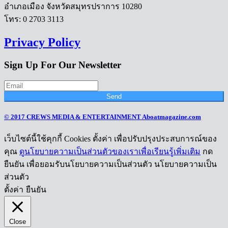
อำเภอเมือง จังหวัดสมุทรปราการ 10280
โทร: 0 2703 3113
Privacy Policy
Sign Up For Our Newsletter
Send
© 2017 CREWS MEDIA & ENTERTAINMENT Aboatmagazine.com
เว็บไซต์นี้ใช้คุกกี้ Cookies ตั้งค่า เพื่อปรับปรุงประสบการณ์ของ
คุณ
ดูนโยบายความเป็นส่วนตัวของเราเพื่อเรียนรู้เพิ่มเติม
กด
ยืนยัน เพื่อยอมรับนโยบายความเป็นส่วนตัว นโยบายความเป็น
ส่วนตัว
ตั้งค่า
ยืนยัน
Close