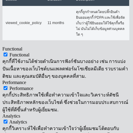
คุกกี้ถูกกำหนดโดยปลั๊กอินคำ
ยินยอมคุกกี้ PDPA และใช้เพื่อจัด
viewed_cookie_policy
11 months
เก็บว่าผู้ใช้ยินยอมให้ใช้คุกกี้หรือ
ไม่ มันไม่ได้เก็บข้อมูลส่วนบุคคล
ใด ๆ
Functional
Functional
คุกกี้ที่ใช้งานได้ช่วยดำเนินการฟังก์ชันบางอย่าง เช่น การแบ่ง
ปันเนื้อหาของเว็บไซต์บนแพลตฟอร์มโซเชียลมีเดีย รวบรวมคำ
ติชม และคุณสมบัติอื่นๆ ของบุคคลที่สาม.
Performance
Performance
คุกกี้ประสิทธิภาพใช้เพื่อทำความเข้าใจและวิเคราะห์ดัชนี
ประสิทธิภาพหลักของเว็บไซต์ ซึ่งช่วยในการมอบประสบการณ์
ผู้ใช้ที่ดีขึ้นสำหรับผู้เยี่ยมชม.
Analytics
Analytics
คุกกี้วิเคราะห์ใช้เพื่อทำความเข้าใจว่าผู้เยี่ยมชมโต้ตอบกับ