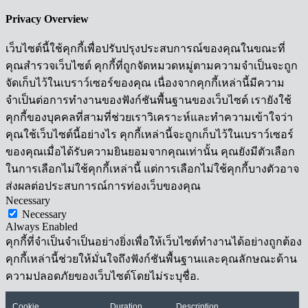
Privacy Overview
เว็บไซต์นี้ใช้คุกกี้เพื่อปรับปรุงประสบการณ์ของคุณในขณะที่
คุณสำรวจเว็บไซต์ คุกกี้ที่ถูกจัดหมวดหมู่ตามความจำเป็นจะถูก
จัดเก็บไว้ในเบราว์เซอร์ของคุณ เนื่องจากคุกกี้เหล่านี้มีความ
จำเป็นต่อการทำงานของฟังก์ชันพื้นฐานของเว็บไซต์ เรายังใช้
คุกกี้ของบุคคลที่สามที่ช่วยเราวิเคราะห์และทำความเข้าใจว่า
คุณใช้เว็บไซต์นี้อย่างไร คุกกี้เหล่านี้จะถูกเก็บไว้ในเบราว์เซอร์
ของคุณเมื่อได้รับความยินยอมจากคุณเท่านั้น คุณยังมีตัวเลือก
ในการเลือกไม่ใช้คุกกี้เหล่านี้ แต่การเลือกไม่ใช้คุกกี้บางตัวอาจ
ส่งผลต่อประสบการณ์การท่องเว็บของคุณ
Necessary
Necessary
Always Enabled
คุกกี้ที่จำเป็นจำเป็นอย่างยิ่งเพื่อให้เว็บไซต์ทำงานได้อย่างถูกต้อง
คุกกี้เหล่านี้ช่วยให้มั่นใจถึงฟังก์ชันพื้นฐานและคุณลักษณะด้าน
ความปลอดภัยของเว็บไซต์โดยไม่ระบุชื่อ.
Cookie
Duration
Description