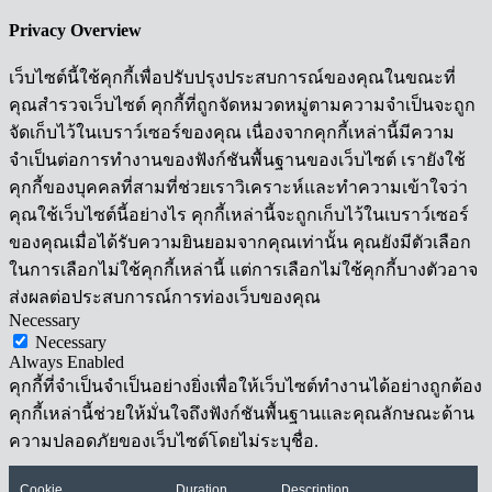
Privacy Overview
เว็บไซต์นี้ใช้คุกกี้เพื่อปรับปรุงประสบการณ์ของคุณในขณะที่
คุณสำรวจเว็บไซต์ คุกกี้ที่ถูกจัดหมวดหมู่ตามความจำเป็นจะถูก
จัดเก็บไว้ในเบราว์เซอร์ของคุณ เนื่องจากคุกกี้เหล่านี้มีความ
จำเป็นต่อการทำงานของฟังก์ชันพื้นฐานของเว็บไซต์ เรายังใช้
คุกกี้ของบุคคลที่สามที่ช่วยเราวิเคราะห์และทำความเข้าใจว่า
คุณใช้เว็บไซต์นี้อย่างไร คุกกี้เหล่านี้จะถูกเก็บไว้ในเบราว์เซอร์
ของคุณเมื่อได้รับความยินยอมจากคุณเท่านั้น คุณยังมีตัวเลือก
ในการเลือกไม่ใช้คุกกี้เหล่านี้ แต่การเลือกไม่ใช้คุกกี้บางตัวอาจ
ส่งผลต่อประสบการณ์การท่องเว็บของคุณ
Necessary
Necessary
Always Enabled
คุกกี้ที่จำเป็นจำเป็นอย่างยิ่งเพื่อให้เว็บไซต์ทำงานได้อย่างถูกต้อง
คุกกี้เหล่านี้ช่วยให้มั่นใจถึงฟังก์ชันพื้นฐานและคุณลักษณะด้าน
ความปลอดภัยของเว็บไซต์โดยไม่ระบุชื่อ.
Cookie
Duration
Description