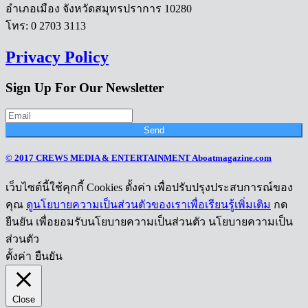
อำเภอเมือง จังหวัดสมุทรปราการ 10280
โทร: 0 2703 3113
Privacy Policy
Sign Up For Our Newsletter
Send
© 2017 CREWS MEDIA & ENTERTAINMENT Aboatmagazine.com
เว็บไซต์นี้ใช้คุกกี้ Cookies ตั้งค่า เพื่อปรับปรุงประสบการณ์ของ
คุณ
ดูนโยบายความเป็นส่วนตัวของเราเพื่อเรียนรู้เพิ่มเติม
กด
ยืนยัน เพื่อยอมรับนโยบายความเป็นส่วนตัว นโยบายความเป็น
ส่วนตัว
ตั้งค่า
ยืนยัน
Close