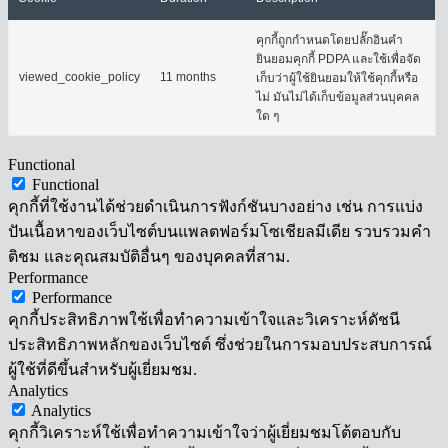
คุกกี้ถูกกำหนดโดยปลั๊กอินคำ
ยินยอมคุกกี้ PDPA และใช้เพื่อจัด
viewed_cookie_policy
11 months
เก็บว่าผู้ใช้ยินยอมให้ใช้คุกกี้หรือ
ไม่ มันไม่ได้เก็บข้อมูลส่วนบุคคล
ใด ๆ
Functional
Functional
คุกกี้ที่ใช้งานได้ช่วยดำเนินการฟังก์ชันบางอย่าง เช่น การแบ่ง
ปันเนื้อหาของเว็บไซต์บนแพลตฟอร์มโซเชียลมีเดีย รวบรวมคำ
ติชม และคุณสมบัติอื่นๆ ของบุคคลที่สาม.
Performance
Performance
คุกกี้ประสิทธิภาพใช้เพื่อทำความเข้าใจและวิเคราะห์ดัชนี
ประสิทธิภาพหลักของเว็บไซต์ ซึ่งช่วยในการมอบประสบการณ์
ผู้ใช้ที่ดีขึ้นสำหรับผู้เยี่ยมชม.
Analytics
Analytics
คุกกี้วิเคราะห์ใช้เพื่อทำความเข้าใจว่าผู้เยี่ยมชมโต้ตอบกับ