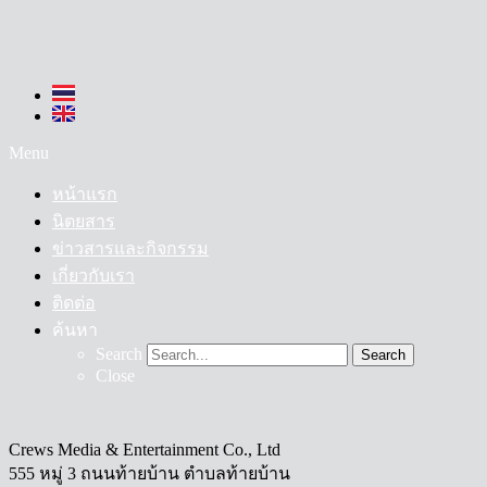
Menu
หน้าแรก
นิตยสาร
ข่าวสารและกิจกรรม
เกี่ยวกับเรา
ติดต่อ
ค้นหา
Search
Search
Close
Crews Media & Entertainment Co., Ltd
555 หมู่ 3 ถนนท้ายบ้าน ตำบลท้ายบ้าน