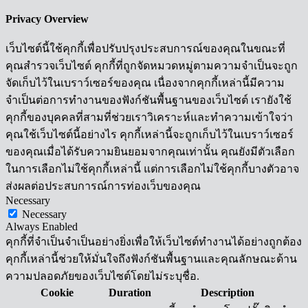
Privacy Overview
เว็บไซต์นี้ใช้คุกกี้เพื่อปรับปรุงประสบการณ์ของคุณในขณะที่
คุณสำรวจเว็บไซต์ คุกกี้ที่ถูกจัดหมวดหมู่ตามความจำเป็นจะถูก
จัดเก็บไว้ในเบราว์เซอร์ของคุณ เนื่องจากคุกกี้เหล่านี้มีความ
จำเป็นต่อการทำงานของฟังก์ชันพื้นฐานของเว็บไซต์ เรายังใช้
คุกกี้ของบุคคลที่สามที่ช่วยเราวิเคราะห์และทำความเข้าใจว่า
คุณใช้เว็บไซต์นี้อย่างไร คุกกี้เหล่านี้จะถูกเก็บไว้ในเบราว์เซอร์
ของคุณเมื่อได้รับความยินยอมจากคุณเท่านั้น คุณยังมีตัวเลือก
ในการเลือกไม่ใช้คุกกี้เหล่านี้ แต่การเลือกไม่ใช้คุกกี้บางตัวอาจ
ส่งผลต่อประสบการณ์การท่องเว็บของคุณ
Necessary
Necessary
Always Enabled
คุกกี้ที่จำเป็นจำเป็นอย่างยิ่งเพื่อให้เว็บไซต์ทำงานได้อย่างถูกต้อง
คุกกี้เหล่านี้ช่วยให้มั่นใจถึงฟังก์ชันพื้นฐานและคุณลักษณะด้าน
ความปลอดภัยของเว็บไซต์โดยไม่ระบุชื่อ.
Cookie
Duration
Description