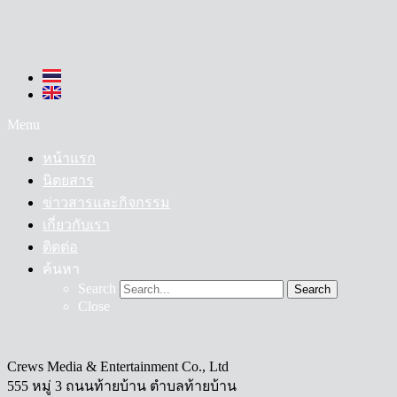
Menu
หน้าแรก
นิตยสาร
ข่าวสารและกิจกรรม
เกี่ยวกับเรา
ติดต่อ
ค้นหา
Search
Search
Close
Crews Media & Entertainment Co., Ltd
555 หมู่ 3 ถนนท้ายบ้าน ตำบลท้ายบ้าน