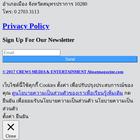
อำเภอเมือง จังหวัดสมุทรปราการ 10280
โทร: 0 2703 3113
Privacy Policy
Sign Up For Our Newsletter
Send
© 2017 CREWS MEDIA & ENTERTAINMENT Aboatmagazine.com
เว็บไซต์นี้ใช้คุกกี้ Cookies ตั้งค่า เพื่อปรับปรุงประสบการณ์ของ
คุณ
ดูนโยบายความเป็นส่วนตัวของเราเพื่อเรียนรู้เพิ่มเติม
กด
ยืนยัน เพื่อยอมรับนโยบายความเป็นส่วนตัว นโยบายความเป็น
ส่วนตัว
ตั้งค่า
ยืนยัน
Close