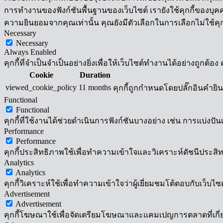
การทำงานของฟังก์ชันพื้นฐานของเว็บไซต์ เรายังใช้คุกกี้ของบุคคลท
ความยินยอมจากคุณเท่านั้น คุณยังมีตัวเลือกในการเลือกไม่ใช้คุก
Necessary
Necessary
Always Enabled
คุกกี้ที่จำเป็นจำเป็นอย่างยิ่งเพื่อให้เว็บไซต์ทำงานได้อย่างถูกต
Cookie
Duration
viewed_cookie_policy
11 months
คุกกี้ถูกกำหนดโดยปลั๊กอินคำยินยอ
Functional
Functional
คุกกี้ที่ใช้งานได้ช่วยดำเนินการฟังก์ชันบางอย่าง เช่น การแบ่
Performance
Performance
คุกกี้ประสิทธิภาพใช้เพื่อทำความเข้าใจและวิเคราะห์ดัชนีประสิทธ
Analytics
Analytics
คุกกี้วิเคราะห์ใช้เพื่อทำความเข้าใจว่าผู้เยี่ยมชมโต้ตอบกับเว็บไซ
Advertisement
Advertisement
คุกกี้โฆษณาใช้เพื่อจัดเตรียมโฆษณาและแคมเปญการตลาดที่เกี่ยวข้อ