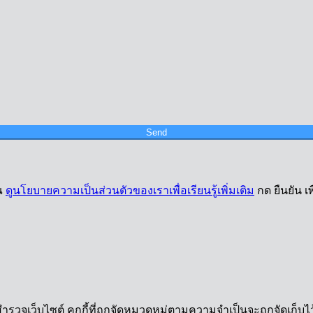
Send
ุณ
ดูนโยบายความเป็นส่วนตัวของเราเพื่อเรียนรู้เพิ่มเติม
กด ยืนยัน 
ำรวจเว็บไซต์ คุกกี้ที่ถูกจัดหมวดหมู่ตามความจำเป็นจะถูกจัดเก็บไว