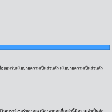
เพื่อยอมรับนโยบายความเป็นส่วนตัว นโยบายความเป็นส่วนตัว
้ในเบราว์เซอร์ของคุณ เนื่องจากคุกกี้เหล่านี้มีความจำเป็นต่อ