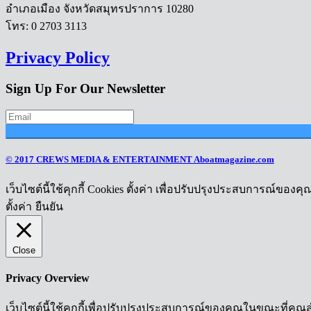
อำเภอเมือง จังหวัดสมุทรปราการ 10280
โทร: 0 2703 3113
Privacy Policy
Sign Up For Our Newsletter
© 2017 CREWS MEDIA & ENTERTAINMENT Aboatmagazine.com
เว็บไซต์นี้ใช้คุกกี้ Cookies ตั้งค่า เพื่อปรับปรุงประสบการณ์ของค
ตั้งค่า
ยืนยัน
Close
Privacy Overview
เว็บไซต์นี้ใช้คุกกี้เพื่อปรับปรุงประสบการณ์ของคุณในขณะที่คุณส