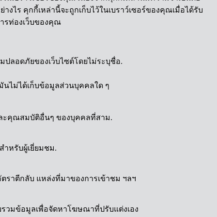
งไร คุกกี้เหล่านี้จะถูกเก็บไว้ในเบราว์เซอร์ของคุณเมื่อได้รับ
์การท่องเว็บของคุณ
ความปลอดภัยของเว็บไซต์โดยไม่ระบุชื่อ.
 มันไม่ได้เก็บข้อมูลส่วนบุคคลใด ๆ
ละคุณสมบัติอื่นๆ ของบุคคลที่สาม.
ำหรับผู้เยี่ยมชม.
าชม อัตราตีกลับ แหล่งที่มาของการเข้าชม ฯลฯ
วบรวมข้อมูลเพื่อจัดหาโฆษณาที่ปรับแต่งเอง