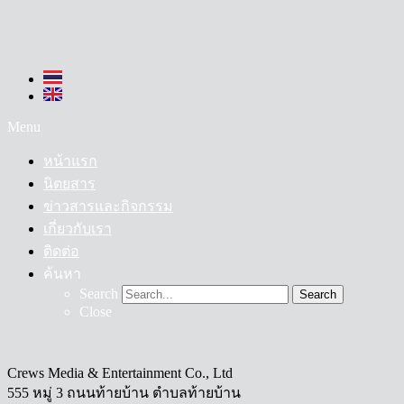
Menu
หน้าแรก
นิตยสาร
ข่าวสารและกิจกรรม
เกี่ยวกับเรา
ติดต่อ
ค้นหา
Search
Search
Close
Crews Media & Entertainment Co., Ltd
555 หมู่ 3 ถนนท้ายบ้าน ตำบลท้ายบ้าน