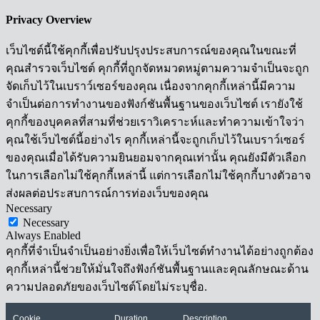
Privacy Overview
เว็บไซต์นี้ใช้คุกกี้เพื่อปรับปรุงประสบการณ์ของคุณในขณะที่
คุณสำรวจเว็บไซต์ คุกกี้ที่ถูกจัดหมวดหมู่ตามความจำเป็นจะถูก
จัดเก็บไว้ในเบราว์เซอร์ของคุณ เนื่องจากคุกกี้เหล่านี้มีความ
จำเป็นต่อการทำงานของฟังก์ชันพื้นฐานของเว็บไซต์ เรายังใช้
คุกกี้ของบุคคลที่สามที่ช่วยเราวิเคราะห์และทำความเข้าใจว่า
คุณใช้เว็บไซต์นี้อย่างไร คุกกี้เหล่านี้จะถูกเก็บไว้ในเบราว์เซอร์
ของคุณเมื่อได้รับความยินยอมจากคุณเท่านั้น คุณยังมีตัวเลือก
ในการเลือกไม่ใช้คุกกี้เหล่านี้ แต่การเลือกไม่ใช้คุกกี้บางตัวอาจ
ส่งผลต่อประสบการณ์การท่องเว็บของคุณ
Necessary
Necessary
Always Enabled
คุกกี้ที่จำเป็นจำเป็นอย่างยิ่งเพื่อให้เว็บไซต์ทำงานได้อย่างถูกต้อง
คุกกี้เหล่านี้ช่วยให้มั่นใจถึงฟังก์ชันพื้นฐานและคุณลักษณะด้าน
ความปลอดภัยของเว็บไซต์โดยไม่ระบุชื่อ.
Cookie
Duration
Description