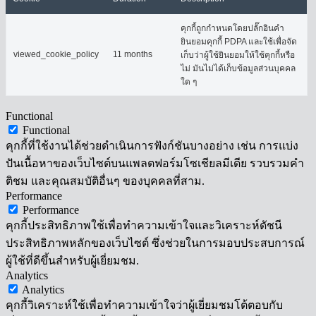
คุกกี้ถูกกำหนดโดยปลั๊กอินคำ
ยินยอมคุกกี้ PDPA และใช้เพื่อจัด
viewed_cookie_policy
11 months
เก็บว่าผู้ใช้ยินยอมให้ใช้คุกกี้หรือ
ไม่ มันไม่ได้เก็บข้อมูลส่วนบุคคล
ใด ๆ
Functional
Functional
คุกกี้ที่ใช้งานได้ช่วยดำเนินการฟังก์ชันบางอย่าง เช่น การแบ่ง
ปันเนื้อหาของเว็บไซต์บนแพลตฟอร์มโซเชียลมีเดีย รวบรวมคำ
ติชม และคุณสมบัติอื่นๆ ของบุคคลที่สาม.
Performance
Performance
คุกกี้ประสิทธิภาพใช้เพื่อทำความเข้าใจและวิเคราะห์ดัชนี
ประสิทธิภาพหลักของเว็บไซต์ ซึ่งช่วยในการมอบประสบการณ์
ผู้ใช้ที่ดีขึ้นสำหรับผู้เยี่ยมชม.
Analytics
Analytics
คุกกี้วิเคราะห์ใช้เพื่อทำความเข้าใจว่าผู้เยี่ยมชมโต้ตอบกับ