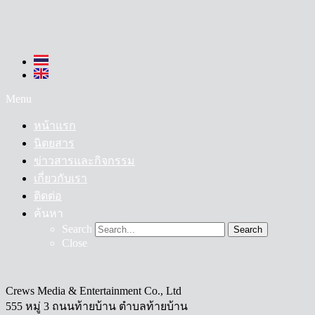
Menu
หน้าแรก
นิตยสาร
ข่าวสารและกิจกรรม
เกี่ยวกับเรา
ติดต่อ
ค้นหา
Search
Search
Close
Crews Media & Entertainment Co., Ltd
555 หมู่ 3 ถนนท้ายบ้าน ตำบลท้ายบ้าน