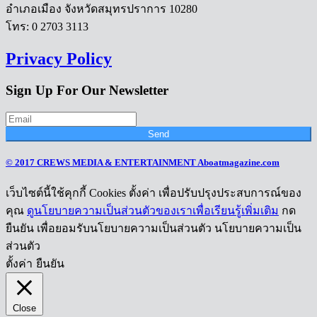
อำเภอเมือง จังหวัดสมุทรปราการ 10280
โทร: 0 2703 3113
Privacy Policy
Sign Up For Our Newsletter
Send
© 2017 CREWS MEDIA & ENTERTAINMENT Aboatmagazine.com
เว็บไซต์นี้ใช้คุกกี้ Cookies ตั้งค่า เพื่อปรับปรุงประสบการณ์ของ
คุณ
ดูนโยบายความเป็นส่วนตัวของเราเพื่อเรียนรู้เพิ่มเติม
กด
ยืนยัน เพื่อยอมรับนโยบายความเป็นส่วนตัว นโยบายความเป็น
ส่วนตัว
ตั้งค่า
ยืนยัน
Close