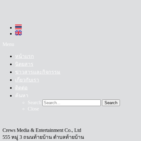
Menu
หน้าแรก
นิตยสาร
ข่าวสารและกิจกรรม
เกี่ยวกับเรา
ติดต่อ
ค้นหา
Search
Search
Close
Crews Media & Entertainment Co., Ltd
555 หมู่ 3 ถนนท้ายบ้าน ตำบลท้ายบ้าน