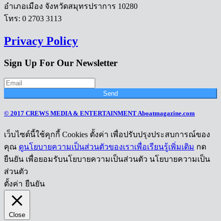
อำเภอเมือง จังหวัดสมุทรปราการ 10280
โทร: 0 2703 3113
Privacy Policy
Sign Up For Our Newsletter
Send
© 2017 CREWS MEDIA & ENTERTAINMENT Aboatmagazine.com
เว็บไซต์นี้ใช้คุกกี้ Cookies ตั้งค่า เพื่อปรับปรุงประสบการณ์ของ
คุณ
ดูนโยบายความเป็นส่วนตัวของเราเพื่อเรียนรู้เพิ่มเติม
กด
ยืนยัน เพื่อยอมรับนโยบายความเป็นส่วนตัว นโยบายความเป็น
ส่วนตัว
ตั้งค่า
ยืนยัน
Close