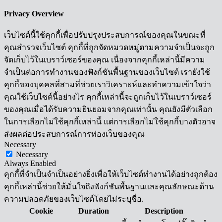
Privacy Overview
เว็บไซต์นี้ใช้คุกกี้เพื่อปรับปรุงประสบการณ์ของคุณในขณะที่
คุณสำรวจเว็บไซต์ คุกกี้ที่ถูกจัดหมวดหมู่ตามความจำเป็นจะถูก
จัดเก็บไว้ในเบราว์เซอร์ของคุณ เนื่องจากคุกกี้เหล่านี้มีความ
จำเป็นต่อการทำงานของฟังก์ชันพื้นฐานของเว็บไซต์ เรายังใช้
คุกกี้ของบุคคลที่สามที่ช่วยเราวิเคราะห์และทำความเข้าใจว่า
คุณใช้เว็บไซต์นี้อย่างไร คุกกี้เหล่านี้จะถูกเก็บไว้ในเบราว์เซอร์
ของคุณเมื่อได้รับความยินยอมจากคุณเท่านั้น คุณยังมีตัวเลือก
ในการเลือกไม่ใช้คุกกี้เหล่านี้ แต่การเลือกไม่ใช้คุกกี้บางตัวอาจ
ส่งผลต่อประสบการณ์การท่องเว็บของคุณ
Necessary
Necessary
Always Enabled
คุกกี้ที่จำเป็นจำเป็นอย่างยิ่งเพื่อให้เว็บไซต์ทำงานได้อย่างถูกต้อง
คุกกี้เหล่านี้ช่วยให้มั่นใจถึงฟังก์ชันพื้นฐานและคุณลักษณะด้าน
ความปลอดภัยของเว็บไซต์โดยไม่ระบุชื่อ.
Cookie
Duration
Description