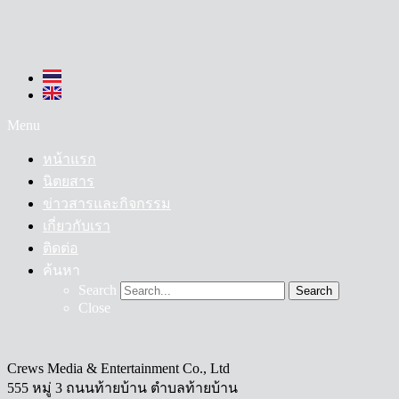
Menu
หน้าแรก
นิตยสาร
ข่าวสารและกิจกรรม
เกี่ยวกับเรา
ติดต่อ
ค้นหา
Search
Search
Close
Crews Media & Entertainment Co., Ltd
555 หมู่ 3 ถนนท้ายบ้าน ตำบลท้ายบ้าน