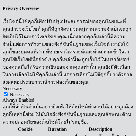
Privacy Overview
เว็บไซต์นี้ใช้คุกกี้เพื่อปรับปรุงประสบการณ์ของคุณในขณะที่
คุณสำรวจเว็บไซต์ คุกกี้ที่ถูกจัดหมวดหมู่ตามความจำเป็นจะถูก
จัดเก็บไว้ในเบราว์เซอร์ของคุณ เนื่องจากคุกกี้เหล่านี้มีความ
จำเป็นต่อการทำงานของฟังก์ชันพื้นฐานของเว็บไซต์ เรายังใช้
คุกกี้ของบุคคลที่สามที่ช่วยเราวิเคราะห์และทำความเข้าใจว่า
คุณใช้เว็บไซต์นี้อย่างไร คุกกี้เหล่านี้จะถูกเก็บไว้ในเบราว์เซอร์
ของคุณเมื่อได้รับความยินยอมจากคุณเท่านั้น คุณยังมีตัวเลือก
ในการเลือกไม่ใช้คุกกี้เหล่านี้ แต่การเลือกไม่ใช้คุกกี้บางตัวอาจ
ส่งผลต่อประสบการณ์การท่องเว็บของคุณ
Necessary
Necessary
Always Enabled
คุกกี้ที่จำเป็นจำเป็นอย่างยิ่งเพื่อให้เว็บไซต์ทำงานได้อย่างถูกต้อง
คุกกี้เหล่านี้ช่วยให้มั่นใจถึงฟังก์ชันพื้นฐานและคุณลักษณะด้าน
ความปลอดภัยของเว็บไซต์โดยไม่ระบุชื่อ.
Cookie
Duration
Description