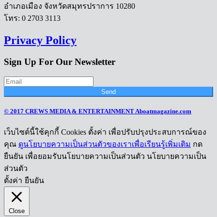
อำเภอเมือง จังหวัดสมุทรปราการ 10280
โทร: 0 2703 3113
Privacy Policy
Sign Up For Our Newsletter
Send
© 2017 CREWS MEDIA & ENTERTAINMENT Aboatmagazine.com
เว็บไซต์นี้ใช้คุกกี้ Cookies ตั้งค่า เพื่อปรับปรุงประสบการณ์ของ
คุณ
ดูนโยบายความเป็นส่วนตัวของเราเพื่อเรียนรู้เพิ่มเติม
กด
ยืนยัน เพื่อยอมรับนโยบายความเป็นส่วนตัว นโยบายความเป็น
ส่วนตัว
ตั้งค่า
ยืนยัน
Close