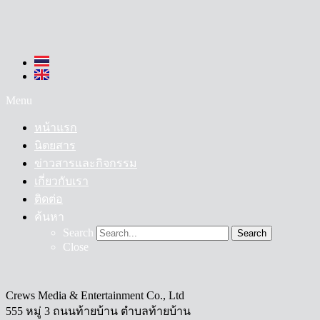
Menu
หน้าแรก
นิตยสาร
ข่าวสารและกิจกรรม
เกี่ยวกับเรา
ติดต่อ
ค้นหา
Search
Search
Close
Crews Media & Entertainment Co., Ltd
555 หมู่ 3 ถนนท้ายบ้าน ตำบลท้ายบ้าน