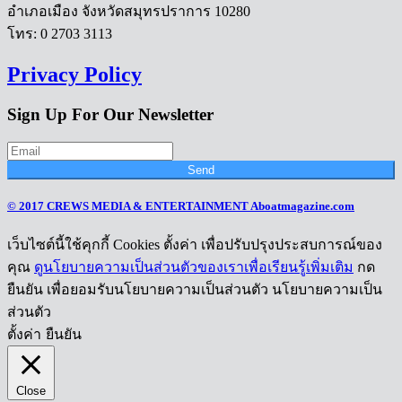
อำเภอเมือง จังหวัดสมุทรปราการ 10280
โทร: 0 2703 3113
Privacy Policy
Sign Up For Our Newsletter
Send
© 2017 CREWS MEDIA & ENTERTAINMENT Aboatmagazine.com
เว็บไซต์นี้ใช้คุกกี้ Cookies ตั้งค่า เพื่อปรับปรุงประสบการณ์ของ
คุณ
ดูนโยบายความเป็นส่วนตัวของเราเพื่อเรียนรู้เพิ่มเติม
กด
ยืนยัน เพื่อยอมรับนโยบายความเป็นส่วนตัว นโยบายความเป็น
ส่วนตัว
ตั้งค่า
ยืนยัน
Close