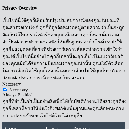
Privacy Overview
เว็บไซต์นี้ใช้คุกกี้เพื่อปรับปรุงประสบการณ์ของคุณในขณะที่
คุณสำรวจเว็บไซต์ คุกกี้ที่ถูกจัดหมวดหมู่ตามความจำเป็นจะถูก
จัดเก็บไว้ในเบราว์เซอร์ของคุณ เนื่องจากคุกกี้เหล่านี้มีความ
จำเป็นต่อการทำงานของฟังก์ชันพื้นฐานของเว็บไซต์ เรายังใช้
คุกกี้ของบุคคลที่สามที่ช่วยเราวิเคราะห์และทำความเข้าใจว่า
คุณใช้เว็บไซต์นี้อย่างไร คุกกี้เหล่านี้จะถูกเก็บไว้ในเบราว์เซอร์
ของคุณเมื่อได้รับความยินยอมจากคุณเท่านั้น คุณยังมีตัวเลือก
ในการเลือกไม่ใช้คุกกี้เหล่านี้ แต่การเลือกไม่ใช้คุกกี้บางตัวอาจ
ส่งผลต่อประสบการณ์การท่องเว็บของคุณ
Necessary
Necessary
Always Enabled
คุกกี้ที่จำเป็นจำเป็นอย่างยิ่งเพื่อให้เว็บไซต์ทำงานได้อย่างถูกต้อง
คุกกี้เหล่านี้ช่วยให้มั่นใจถึงฟังก์ชันพื้นฐานและคุณลักษณะด้าน
ความปลอดภัยของเว็บไซต์โดยไม่ระบุชื่อ.
Cookie
Duration
Description