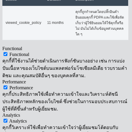
คุกกี้ถูกกำหนดโดยปลั๊กอินคำ
ยินยอมคุกกี้ PDPA และใช้เพื่อจัด
viewed_cookie_policy
11 months
เก็บว่าผู้ใช้ยินยอมให้ใช้คุกกี้หรือ
ไม่ มันไม่ได้เก็บข้อมูลส่วนบุคคล
ใด ๆ
Functional
Functional
คุกกี้ที่ใช้งานได้ช่วยดำเนินการฟังก์ชันบางอย่าง เช่น การแบ่ง
ปันเนื้อหาของเว็บไซต์บนแพลตฟอร์มโซเชียลมีเดีย รวบรวมคำ
ติชม และคุณสมบัติอื่นๆ ของบุคคลที่สาม.
Performance
Performance
คุกกี้ประสิทธิภาพใช้เพื่อทำความเข้าใจและวิเคราะห์ดัชนี
ประสิทธิภาพหลักของเว็บไซต์ ซึ่งช่วยในการมอบประสบการณ์
ผู้ใช้ที่ดีขึ้นสำหรับผู้เยี่ยมชม.
Analytics
Analytics
คุกกี้วิเคราะห์ใช้เพื่อทำความเข้าใจว่าผู้เยี่ยมชมโต้ตอบกับ