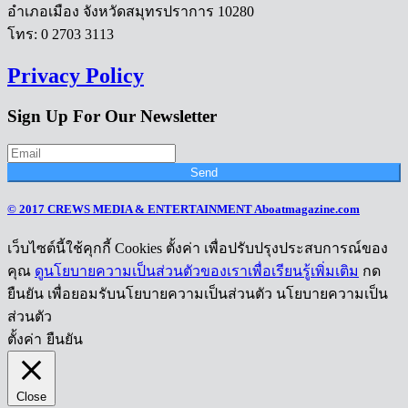
อำเภอเมือง จังหวัดสมุทรปราการ 10280
โทร: 0 2703 3113
Privacy Policy
Sign Up For Our Newsletter
Send
© 2017 CREWS MEDIA & ENTERTAINMENT Aboatmagazine.com
เว็บไซต์นี้ใช้คุกกี้ Cookies ตั้งค่า เพื่อปรับปรุงประสบการณ์ของ
คุณ
ดูนโยบายความเป็นส่วนตัวของเราเพื่อเรียนรู้เพิ่มเติม
กด
ยืนยัน เพื่อยอมรับนโยบายความเป็นส่วนตัว นโยบายความเป็น
ส่วนตัว
ตั้งค่า
ยืนยัน
Close