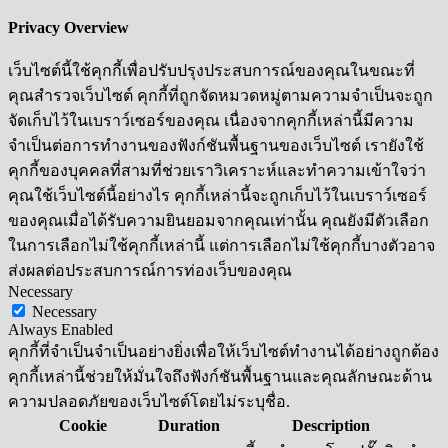
Privacy Overview
เว็บไซต์นี้ใช้คุกกี้เพื่อปรับปรุงประสบการณ์ของคุณในขณะที่
คุณสำรวจเว็บไซต์ คุกกี้ที่ถูกจัดหมวดหมู่ตามความจำเป็นจะถูก
จัดเก็บไว้ในเบราว์เซอร์ของคุณ เนื่องจากคุกกี้เหล่านี้มีความ
จำเป็นต่อการทำงานของฟังก์ชันพื้นฐานของเว็บไซต์ เรายังใช้
คุกกี้ของบุคคลที่สามที่ช่วยเราวิเคราะห์และทำความเข้าใจว่า
คุณใช้เว็บไซต์นี้อย่างไร คุกกี้เหล่านี้จะถูกเก็บไว้ในเบราว์เซอร์
ของคุณเมื่อได้รับความยินยอมจากคุณเท่านั้น คุณยังมีตัวเลือก
ในการเลือกไม่ใช้คุกกี้เหล่านี้ แต่การเลือกไม่ใช้คุกกี้บางตัวอาจ
ส่งผลต่อประสบการณ์การท่องเว็บของคุณ
Necessary
Necessary
Always Enabled
คุกกี้ที่จำเป็นจำเป็นอย่างยิ่งเพื่อให้เว็บไซต์ทำงานได้อย่างถูกต้อง
คุกกี้เหล่านี้ช่วยให้มั่นใจถึงฟังก์ชันพื้นฐานและคุณลักษณะด้าน
ความปลอดภัยของเว็บไซต์โดยไม่ระบุชื่อ.
Cookie
Duration
Description