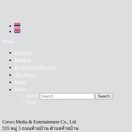
Menu
หน้าแรก
นิตยสาร
ข่าวสารและกิจกรรม
เกี่ยวกับเรา
ติดต่อ
ค้นหา
Search
Search
Close
Crews Media & Entertainment Co., Ltd
555 หมู่ 3 ถนนท้ายบ้าน ตำบลท้ายบ้าน