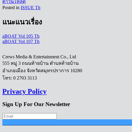
ดาวน์โหลด
Posted in
ISSUE Th
แนะแนวเรื่อง
aBOAT Vol 105 Th
aBOAT Vol 107 Th
Crews Media & Entertainment Co., Ltd
555 หมู่ 3 ถนนท้ายบ้าน ตำบลท้ายบ้าน
อำเภอเมือง จังหวัดสมุทรปราการ 10280
โทร: 0 2703 3113
Privacy Policy
Sign Up For Our Newsletter