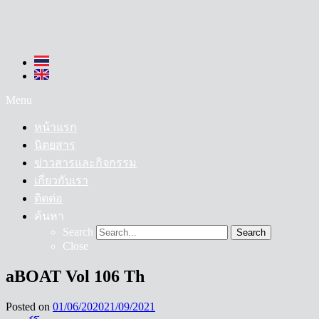
Menu
หน้าแรก
นิตยสาร
ข่าวสารและกิจกรรม
เกี่ยวกับเรา
ติดต่อ
ค้นหา
Search
Search
Close
aBOAT Vol 106 Th
Posted on
01/06/2020
21/09/2021