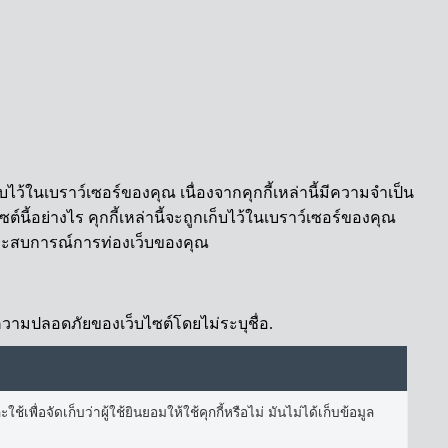
บไว้ในเบราว์เซอร์ของคุณ เนื่องจากคุกกี้เหล่านี้มีความจำเป็น
นี้อย่างไร คุกกี้เหล่านี้จะถูกเก็บไว้ในเบราว์เซอร์ของคุณ
ต่อประสบการณ์การท่องเว็บของคุณ
้านความปลอดภัยของเว็บไซต์โดยไม่ระบุชื่อ.
เพื่อจัดเก็บว่าผู้ใช้ยินยอมให้ใช้คุกกี้หรือไม่ มันไม่ได้เก็บข้อมูล