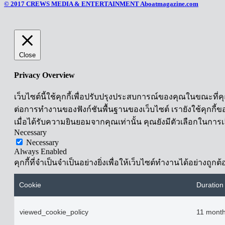
© 2017 CREWS MEDIA & ENTERTAINMENT Aboatmagazine.com
Close
Privacy Overview
เว็บไซต์นี้ใช้คุกกี้เพื่อปรับปรุงประสบการณ์ของคุณในขณะที่ค
ต่อการทำงานของฟังก์ชันพื้นฐานของเว็บไซต์ เรายังใช้คุกกี้ขอ
เมื่อได้รับความยินยอมจากคุณเท่านั้น คุณยังมีตัวเลือกในการเ
Necessary
Necessary
Always Enabled
คุกกี้ที่จำเป็นจำเป็นอย่างยิ่งเพื่อให้เว็บไซต์ทำงานได้อย่างถ
Cookie
Duration
viewed_cookie_policy
11 mont