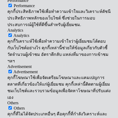
Performance
Performance
คุกกี้ประสิทธิภาพใช้เพื่อทำความเข้าใจและวิเคราะห์ดัชนี
ประสิทธิภาพหลักของเว็บไซต์ ซึ่งช่วยในการมอบ
ประสบการณ์ผู้ใช้ที่ดีขึ้นสำหรับผู้เยี่ยมชม.
Analytics
Analytics
คุกกี้วิเคราะห์ใช้เพื่อทำความเข้าใจว่าผู้เยี่ยมชมโต้ตอบ
กับเว็บไซต์อย่างไร คุกกี้เหล่านี้ช่วยให้ข้อมูลเกี่ยวกับตัวชี้
วัดจำนวนผู้เข้าชม อัตราตีกลับ แหล่งที่มาของการเข้าชม
ฯลฯ
Advertisement
Advertisement
คุกกี้โฆษณาใช้เพื่อจัดเตรียมโฆษณาและแคมเปญการ
ตลาดที่เกี่ยวข้องให้แก่ผู้เยี่ยมชม คุกกี้เหล่านี้ติดตามผู้เยี่ยม
ชมเว็บไซต์และรวบรวมข้อมูลเพื่อจัดหาโฆษณาที่ปรับแต่ง
เอง
Others
Others
คุกกี้ที่ไม่ได้จัดประเภทอื่นๆ คือคุกกี้ที่กำลังวิเคราะห์และ