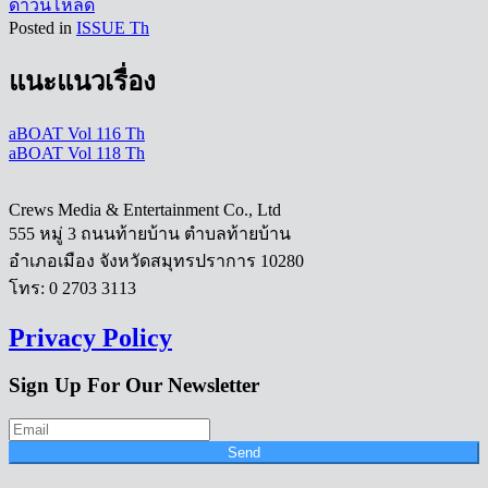
ดาวน์โหลด
Posted in
ISSUE Th
แนะแนวเรื่อง
aBOAT Vol 116 Th
aBOAT Vol 118 Th
Crews Media & Entertainment Co., Ltd
555 หมู่ 3 ถนนท้ายบ้าน ตำบลท้ายบ้าน
อำเภอเมือง จังหวัดสมุทรปราการ 10280
โทร: 0 2703 3113
Privacy Policy
Sign Up For Our Newsletter
Send