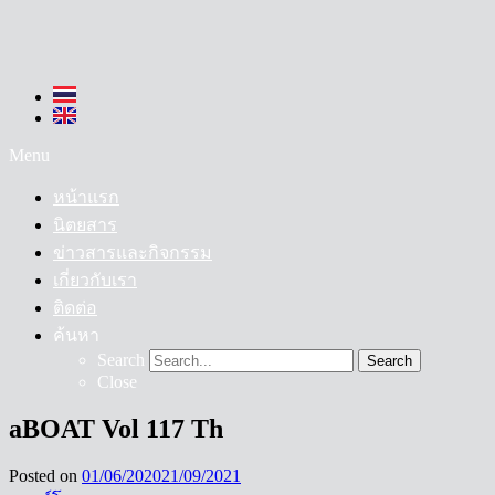
Menu
หน้าแรก
นิตยสาร
ข่าวสารและกิจกรรม
เกี่ยวกับเรา
ติดต่อ
ค้นหา
Search
Search
Close
aBOAT Vol 117 Th
Posted on
01/06/2020
21/09/2021