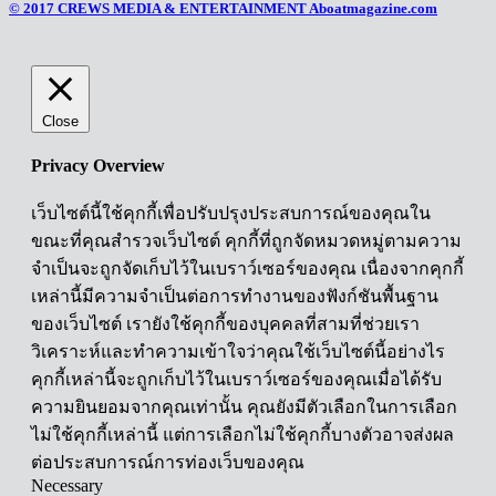
© 2017 CREWS MEDIA & ENTERTAINMENT Aboatmagazine.com
Close
Privacy Overview
เว็บไซต์นี้ใช้คุกกี้เพื่อปรับปรุงประสบการณ์ของคุณใน
ขณะที่คุณสำรวจเว็บไซต์ คุกกี้ที่ถูกจัดหมวดหมู่ตามความ
จำเป็นจะถูกจัดเก็บไว้ในเบราว์เซอร์ของคุณ เนื่องจากคุกกี้
เหล่านี้มีความจำเป็นต่อการทำงานของฟังก์ชันพื้นฐาน
ของเว็บไซต์ เรายังใช้คุกกี้ของบุคคลที่สามที่ช่วยเรา
วิเคราะห์และทำความเข้าใจว่าคุณใช้เว็บไซต์นี้อย่างไร
คุกกี้เหล่านี้จะถูกเก็บไว้ในเบราว์เซอร์ของคุณเมื่อได้รับ
ความยินยอมจากคุณเท่านั้น คุณยังมีตัวเลือกในการเลือก
ไม่ใช้คุกกี้เหล่านี้ แต่การเลือกไม่ใช้คุกกี้บางตัวอาจส่งผล
ต่อประสบการณ์การท่องเว็บของคุณ
Necessary