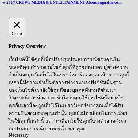
© 2017 CREWS MEDIA & ENTERTAINMENT Aboatmagazine.com
Close
Privacy Overview
เว็บไซต์นี้ใช้คุกกี้เพื่อปรับปรุงประสบการณ์ของคุณใน
ขณะที่คุณสำรวจเว็บไซต์ คุกกี้ที่ถูกจัดหมวดหมู่ตามความ
จำเป็นจะถูกจัดเก็บไว้ในเบราว์เซอร์ของคุณ เนื่องจากคุกกี้
เหล่านี้มีความจำเป็นต่อการทำงานของฟังก์ชันพื้นฐาน
ของเว็บไซต์ เรายังใช้คุกกี้ของบุคคลที่สามที่ช่วยเรา
วิเคราะห์และทำความเข้าใจว่าคุณใช้เว็บไซต์นี้อย่างไร
คุกกี้เหล่านี้จะถูกเก็บไว้ในเบราว์เซอร์ของคุณเมื่อได้รับ
ความยินยอมจากคุณเท่านั้น คุณยังมีตัวเลือกในการเลือก
ไม่ใช้คุกกี้เหล่านี้ แต่การเลือกไม่ใช้คุกกี้บางตัวอาจส่งผล
ต่อประสบการณ์การท่องเว็บของคุณ
Necessary