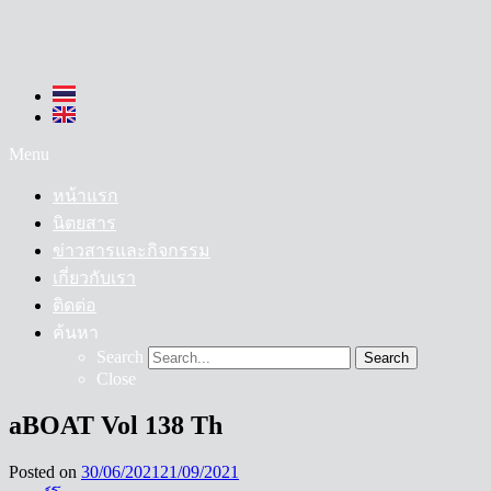
Menu
หน้าแรก
นิตยสาร
ข่าวสารและกิจกรรม
เกี่ยวกับเรา
ติดต่อ
ค้นหา
Search
Search
Close
aBOAT Vol 138 Th
Posted on
30/06/2021
21/09/2021