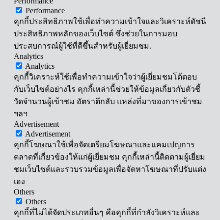
Performance
Performance
คุกกี้ประสิทธิภาพใช้เพื่อทำความเข้าใจและวิเคราะห์ดัชนี
ประสิทธิภาพหลักของเว็บไซต์ ซึ่งช่วยในการมอบ
ประสบการณ์ผู้ใช้ที่ดีขึ้นสำหรับผู้เยี่ยมชม.
Analytics
Analytics
คุกกี้วิเคราะห์ใช้เพื่อทำความเข้าใจว่าผู้เยี่ยมชมโต้ตอบ
กับเว็บไซต์อย่างไร คุกกี้เหล่านี้ช่วยให้ข้อมูลเกี่ยวกับตัวชี้
วัดจำนวนผู้เข้าชม อัตราตีกลับ แหล่งที่มาของการเข้าชม
ฯลฯ
Advertisement
Advertisement
คุกกี้โฆษณาใช้เพื่อจัดเตรียมโฆษณาและแคมเปญการ
ตลาดที่เกี่ยวข้องให้แก่ผู้เยี่ยมชม คุกกี้เหล่านี้ติดตามผู้เยี่ยม
ชมเว็บไซต์และรวบรวมข้อมูลเพื่อจัดหาโฆษณาที่ปรับแต่ง
เอง
Others
Others
คุกกี้ที่ไม่ได้จัดประเภทอื่นๆ คือคุกกี้ที่กำลังวิเคราะห์และ