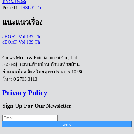
ดาวน์โหลด
Posted in
ISSUE Th
แนะแนวเรื่อง
aBOAT Vol 137 Th
aBOAT Vol 139 Th
Crews Media & Entertainment Co., Ltd
555 หมู่ 3 ถนนท้ายบ้าน ตำบลท้ายบ้าน
อำเภอเมือง จังหวัดสมุทรปราการ 10280
โทร: 0 2703 3113
Privacy Policy
Sign Up For Our Newsletter
Send