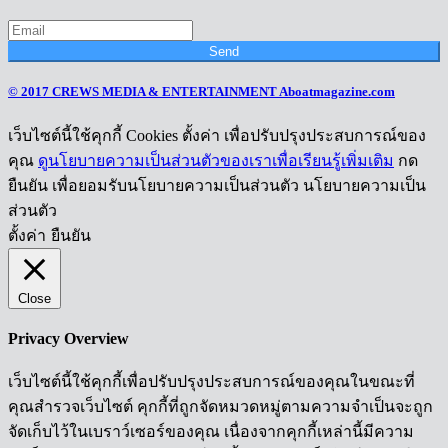
Send
© 2017 CREWS MEDIA & ENTERTAINMENT Aboatmagazine.com
เว็บไซต์นี้ใช้คุกกี้ Cookies ตั้งค่า เพื่อปรับปรุงประสบการณ์ของ
คุณ
ดูนโยบายความเป็นส่วนตัวของเราเพื่อเรียนรู้เพิ่มเติม
กด
ยืนยัน เพื่อยอมรับนโยบายความเป็นส่วนตัว นโยบายความเป็น
ส่วนตัว
ตั้งค่า
ยืนยัน
Close
Privacy Overview
เว็บไซต์นี้ใช้คุกกี้เพื่อปรับปรุงประสบการณ์ของคุณในขณะที่
คุณสำรวจเว็บไซต์ คุกกี้ที่ถูกจัดหมวดหมู่ตามความจำเป็นจะถูก
จัดเก็บไว้ในเบราว์เซอร์ของคุณ เนื่องจากคุกกี้เหล่านี้มีความ