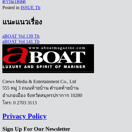
ดาวน์โหลด
Posted in
ISSUE Th
แนะแนวเรื่อง
aBOAT Vol 139 Th
aBOAT Vol 141 Th
Crews Media & Entertainment Co., Ltd
555 หมู่ 3 ถนนท้ายบ้าน ตำบลท้ายบ้าน
อำเภอเมือง จังหวัดสมุทรปราการ 10280
โทร: 0 2703 3113
Privacy Policy
Sign Up For Our Newsletter