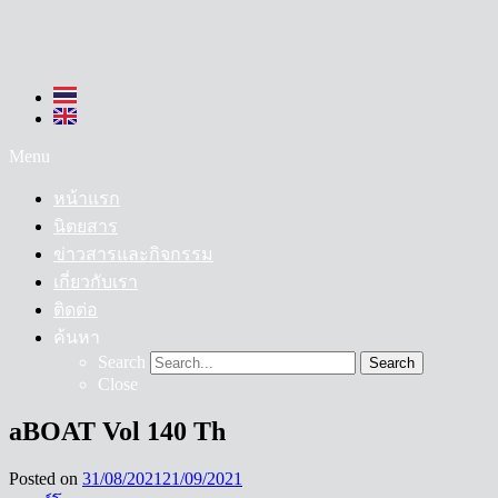
Menu
หน้าแรก
นิตยสาร
ข่าวสารและกิจกรรม
เกี่ยวกับเรา
ติดต่อ
ค้นหา
Search
Search
Close
aBOAT Vol 140 Th
Posted on
31/08/2021
21/09/2021