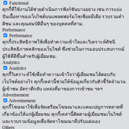
Functional
คุกกี้ที่ใช้งานได้ช่วยดำเนินการฟังก์ชันบางอย่าง เช่น การแบ่ง
ปันเนื้อหาของเว็บไซต์บนแพลตฟอร์มโซเชียลมีเดีย รวบรวมคำ
ติชม และคุณสมบัติอื่นๆ ของบุคคลที่สาม.
Performance
Performance
คุกกี้ประสิทธิภาพใช้เพื่อทำความเข้าใจและวิเคราะห์ดัชนี
ประสิทธิภาพหลักของเว็บไซต์ ซึ่งช่วยในการมอบประสบการณ์
ผู้ใช้ที่ดีขึ้นสำหรับผู้เยี่ยมชม.
Analytics
Analytics
คุกกี้วิเคราะห์ใช้เพื่อทำความเข้าใจว่าผู้เยี่ยมชมโต้ตอบกับ
เว็บไซต์อย่างไร คุกกี้เหล่านี้ช่วยให้ข้อมูลเกี่ยวกับตัวชี้วัดจำนวน
ผู้เข้าชม อัตราตีกลับ แหล่งที่มาของการเข้าชม ฯลฯ
Advertisement
Advertisement
คุกกี้โฆษณาใช้เพื่อจัดเตรียมโฆษณาและแคมเปญการตลาดที่
เกี่ยวข้องให้แก่ผู้เยี่ยมชม คุกกี้เหล่านี้ติดตามผู้เยี่ยมชมเว็บไซต์
และรวบรวมข้อมูลเพื่อจัดหาโฆษณาที่ปรับแต่งเอง
Others