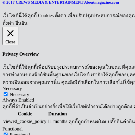
© 2017 CREWS MEDIA & ENTERTAINMENT Aboatmagazine.com
เว็บไซต์นี้ใช้คุกกี้ Cookies ตั้งค่า เพื่อปรับปรุงประสบการณ์ของค
ตั้งค่า
ยืนยัน
Close
Privacy Overview
เว็บไซต์นี้ใช้คุกกี้เพื่อปรับปรุงประสบการณ์ของคุณในขณะที่คุณส
การทำงานของฟังก์ชันพื้นฐานของเว็บไซต์ เรายังใช้คุกกี้ของบุคคลท
ความยินยอมจากคุณเท่านั้น คุณยังมีตัวเลือกในการเลือกไม่ใช้คุก
Necessary
Necessary
Always Enabled
คุกกี้ที่จำเป็นจำเป็นอย่างยิ่งเพื่อให้เว็บไซต์ทำงานได้อย่างถูกต
Cookie
Duration
viewed_cookie_policy
11 months
คุกกี้ถูกกำหนดโดยปลั๊กอินคำยินยอ
Functional
Functional