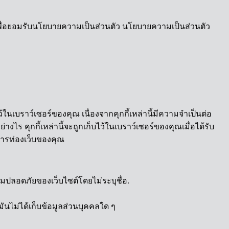
เพื่อยอมรับนโยบายความเป็นส่วนตัว นโยบายความเป็นส่วนตัว
้ในเบราว์เซอร์ของคุณ เนื่องจากคุกกี้เหล่านี้มีความจำเป็นต่อ
งไร คุกกี้เหล่านี้จะถูกเก็บไว้ในเบราว์เซอร์ของคุณเมื่อได้รับ
์การท่องเว็บของคุณ
ความปลอดภัยของเว็บไซต์โดยไม่ระบุชื่อ.
 มันไม่ได้เก็บข้อมูลส่วนบุคคลใด ๆ