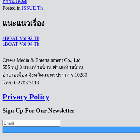
ดาวน์โหลด
Posted in
ISSUE Th
แนะแนวเรื่อง
aBOAT Vol 92 Th
aBOAT Vol 94 Th
Crews Media & Entertainment Co., Ltd
555 หมู่ 3 ถนนท้ายบ้าน ตำบลท้ายบ้าน
อำเภอเมือง จังหวัดสมุทรปราการ 10280
โทร: 0 2703 3113
Privacy Policy
Sign Up For Our Newsletter