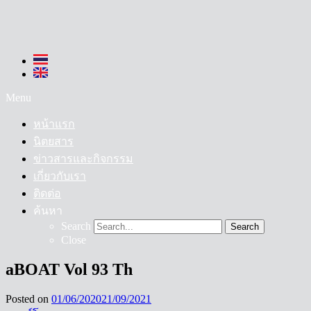
Menu
หน้าแรก
นิตยสาร
ข่าวสารและกิจกรรม
เกี่ยวกับเรา
ติดต่อ
ค้นหา
Search
Search
Close
aBOAT Vol 93 Th
Posted on
01/06/2020
21/09/2021