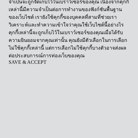
จำเป็นจะถูกจัดเก็บไว้ในเบราว์เซอร์ของคุณ เนื่องจากคุกกี้
เหล่านี้มีความจำเป็นต่อการทำงานของฟังก์ชันพื้นฐาน
ของเว็บไซต์ เรายังใช้คุกกี้ของบุคคลที่สามที่ช่วยเรา
วิเคราะห์และทำความเข้าใจว่าคุณใช้เว็บไซต์นี้อย่างไร
คุกกี้เหล่านี้จะถูกเก็บไว้ในเบราว์เซอร์ของคุณเมื่อได้รับ
ความยินยอมจากคุณเท่านั้น คุณยังมีตัวเลือกในการเลือก
ไม่ใช้คุกกี้เหล่านี้ แต่การเลือกไม่ใช้คุกกี้บางตัวอาจส่งผล
ต่อประสบการณ์การท่องเว็บของคุณ
SAVE & ACCEPT