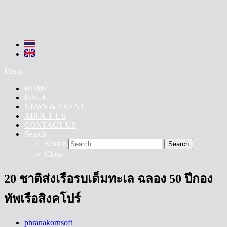
Menu
HOME
ISSUE
NEWS & EVENT
ABOUT US
CONTACT US
Search
Search
Search
Close
20 ชาติส่งเรือรบเต็มทะเล ฉลอง 50 ปีกอง
ทัพเรือสิงคโปร์
phranakornsoft