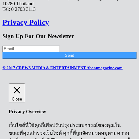
10280 Thailand
Tel: 0 2703 3113
Privacy Policy
Sign Up For Our Newsletter
Send
© 2017 CREWS MEDIA & ENTERTAINMENT Aboatmagazine.com
Close
Privacy Overview
เว็บไซต์นี้ใช้คุกกี้เพื่อปรับปรุงประสบการณ์ของคุณใน
ขณะที่คุณสำรวจเว็บไซต์ คุกกี้ที่ถูกจัดหมวดหมู่ตามความ