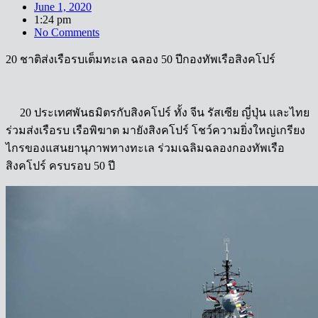
June 1, 2020
1:24 pm
No Comments
20 ชาติส่งเรือรบเต็มทะเล ฉลอง 50 ปีกองทัพเรือสิงคโปร์
20 ประเทศพันธมิตรกับสิงคโปร์ ทั้ง จีน รัสเซีย ญี่ปุ่น และไทย
ร่วมส่งเรือรบ เรือพิฆาต มายังสิงคโปร์ โชว์ความยิ่งใหญ่เกรียง
ไกรของแสนยานุภาพทางทะเล ร่วมเฉลิมฉลองกองทัพเรือ
สิงคโปร์ ครบรอบ 50 ปี