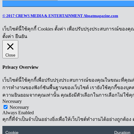
© 2017 CREWS MEDIA & ENTERTAINMENT Aboatmagazine.com
เว็บไซต์นี้ใช้คุกกี้ Cookies ตั้งค่า เพื่อปรับปรุงประสบการณ์ของค
ตั้งค่า
ยืนยัน
Close
Privacy Overview
เว็บไซต์นี้ใช้คุกกี้เพื่อปรับปรุงประสบการณ์ของคุณในขณะที่คุณส
การทำงานของฟังก์ชันพื้นฐานของเว็บไซต์ เรายังใช้คุกกี้ของบุคคลท
ความยินยอมจากคุณเท่านั้น คุณยังมีตัวเลือกในการเลือกไม่ใช้คุก
Necessary
Necessary
Always Enabled
คุกกี้ที่จำเป็นจำเป็นอย่างยิ่งเพื่อให้เว็บไซต์ทำงานได้อย่างถูกต
Cookie
Duration