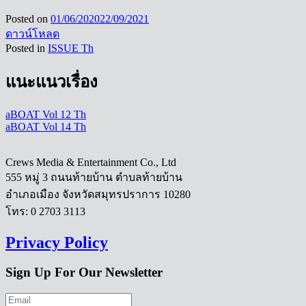
Posted on
01/06/2020
22/09/2021
ดาวน์โหลด
Posted in
ISSUE Th
แนะแนวเรื่อง
aBOAT Vol 12 Th
aBOAT Vol 14 Th
Crews Media & Entertainment Co., Ltd
555 หมู่ 3 ถนนท้ายบ้าน ตำบลท้ายบ้าน
อำเภอเมือง จังหวัดสมุทรปราการ 10280
โทร: 0 2703 3113
Privacy Policy
Sign Up For Our Newsletter