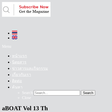
Menu
หน้าแรก
นิตยสาร
ข่าวสารและกิจกรรม
เกี่ยวกับเรา
ติดต่อ
ค้นหา
Search
Search
Close
aBOAT Vol 13 Th