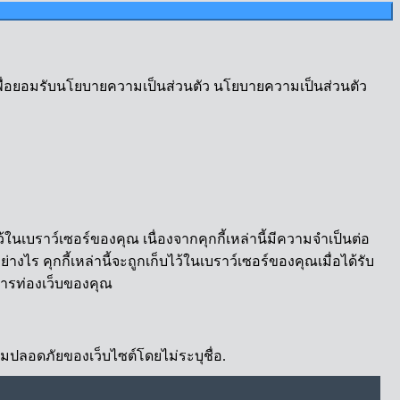
เพื่อยอมรับนโยบายความเป็นส่วนตัว นโยบายความเป็นส่วนตัว
้ในเบราว์เซอร์ของคุณ เนื่องจากคุกกี้เหล่านี้มีความจำเป็นต่อ
งไร คุกกี้เหล่านี้จะถูกเก็บไว้ในเบราว์เซอร์ของคุณเมื่อได้รับ
์การท่องเว็บของคุณ
ความปลอดภัยของเว็บไซต์โดยไม่ระบุชื่อ.