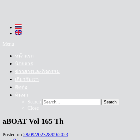
Menu
หน้าแรก
นิตยสาร
ข่าวสารและกิจกรรม
เกี่ยวกับเรา
ติดต่อ
ค้นหา
Search
Search
Close
aBOAT Vol 165 Th
Posted on
28/09/2023
28/09/2023