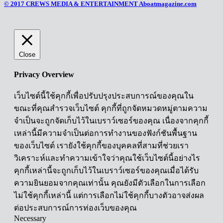
© 2017 CREWS MEDIA & ENTERTAINMENT Aboatmagazine.com
Close
Privacy Overview
เว็บไซต์นี้ใช้คุกกี้เพื่อปรับปรุงประสบการณ์ของคุณใน
ขณะที่คุณสำรวจเว็บไซต์ คุกกี้ที่ถูกจัดหมวดหมู่ตามความ
จำเป็นจะถูกจัดเก็บไว้ในเบราว์เซอร์ของคุณ เนื่องจากคุกกี้
เหล่านี้มีความจำเป็นต่อการทำงานของฟังก์ชันพื้นฐาน
ของเว็บไซต์ เรายังใช้คุกกี้ของบุคคลที่สามที่ช่วยเรา
วิเคราะห์และทำความเข้าใจว่าคุณใช้เว็บไซต์นี้อย่างไร
คุกกี้เหล่านี้จะถูกเก็บไว้ในเบราว์เซอร์ของคุณเมื่อได้รับ
ความยินยอมจากคุณเท่านั้น คุณยังมีตัวเลือกในการเลือก
ไม่ใช้คุกกี้เหล่านี้ แต่การเลือกไม่ใช้คุกกี้บางตัวอาจส่งผล
ต่อประสบการณ์การท่องเว็บของคุณ
Necessary