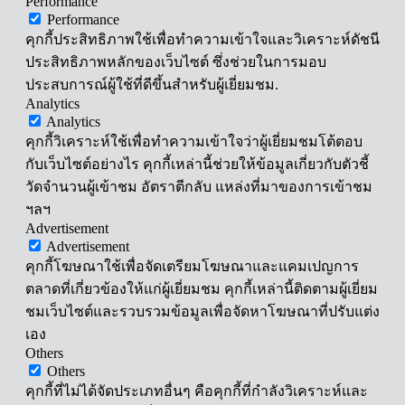
Performance
Performance
คุกกี้ประสิทธิภาพใช้เพื่อทำความเข้าใจและวิเคราะห์ดัชนี
ประสิทธิภาพหลักของเว็บไซต์ ซึ่งช่วยในการมอบ
ประสบการณ์ผู้ใช้ที่ดีขึ้นสำหรับผู้เยี่ยมชม.
Analytics
Analytics
คุกกี้วิเคราะห์ใช้เพื่อทำความเข้าใจว่าผู้เยี่ยมชมโต้ตอบ
กับเว็บไซต์อย่างไร คุกกี้เหล่านี้ช่วยให้ข้อมูลเกี่ยวกับตัวชี้
วัดจำนวนผู้เข้าชม อัตราตีกลับ แหล่งที่มาของการเข้าชม
ฯลฯ
Advertisement
Advertisement
คุกกี้โฆษณาใช้เพื่อจัดเตรียมโฆษณาและแคมเปญการ
ตลาดที่เกี่ยวข้องให้แก่ผู้เยี่ยมชม คุกกี้เหล่านี้ติดตามผู้เยี่ยม
ชมเว็บไซต์และรวบรวมข้อมูลเพื่อจัดหาโฆษณาที่ปรับแต่ง
เอง
Others
Others
คุกกี้ที่ไม่ได้จัดประเภทอื่นๆ คือคุกกี้ที่กำลังวิเคราะห์และ