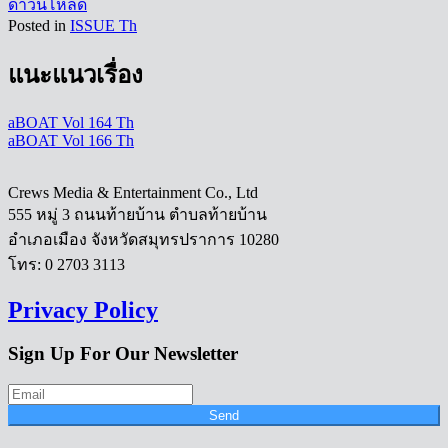
ดาวน์โหลด
Posted in
ISSUE Th
แนะแนวเรื่อง
aBOAT Vol 164 Th
aBOAT Vol 166 Th
Crews Media & Entertainment Co., Ltd
555 หมู่ 3 ถนนท้ายบ้าน ตำบลท้ายบ้าน
อำเภอเมือง จังหวัดสมุทรปราการ 10280
โทร: 0 2703 3113
Privacy Policy
Sign Up For Our Newsletter
Send