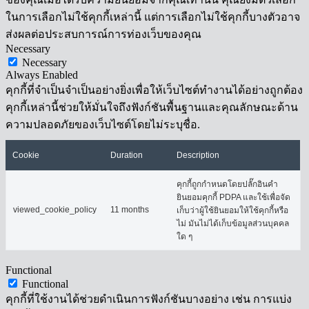
ในการเลือกไม่ใช้คุกกี้เหล่านี้ แต่การเลือกไม่ใช้คุกกี้บางตัวอาจ
ส่งผลต่อประสบการณ์การท่องเว็บของคุณ
Necessary
Necessary
Always Enabled
คุกกี้ที่จำเป็นจำเป็นอย่างยิ่งเพื่อให้เว็บไซต์ทำงานได้อย่างถูกต้อง
คุกกี้เหล่านี้ช่วยให้มั่นใจถึงฟังก์ชันพื้นฐานและคุณลักษณะด้าน
ความปลอดภัยของเว็บไซต์โดยไม่ระบุชื่อ.
Cookie
Duration
Description
คุกกี้ถูกกำหนดโดยปลั๊กอินคำ
ยินยอมคุกกี้ PDPA และใช้เพื่อจัด
viewed_cookie_policy
11 months
เก็บว่าผู้ใช้ยินยอมให้ใช้คุกกี้หรือ
ไม่ มันไม่ได้เก็บข้อมูลส่วนบุคคล
ใด ๆ
Functional
Functional
คุกกี้ที่ใช้งานได้ช่วยดำเนินการฟังก์ชันบางอย่าง เช่น การแบ่ง