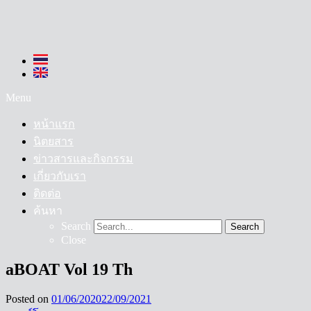
Menu
หน้าแรก
นิตยสาร
ข่าวสารและกิจกรรม
เกี่ยวกับเรา
ติดต่อ
ค้นหา
Search
Search
Close
aBOAT Vol 19 Th
Posted on
01/06/2020
22/09/2021