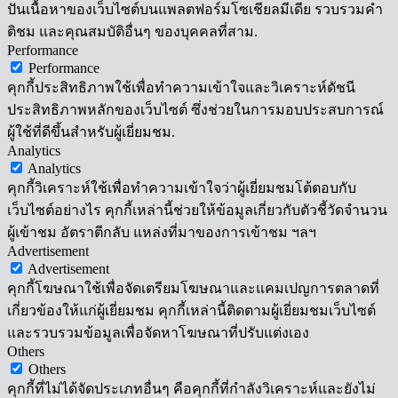
ปันเนื้อหาของเว็บไซต์บนแพลตฟอร์มโซเชียลมีเดีย รวบรวมคำ
ติชม และคุณสมบัติอื่นๆ ของบุคคลที่สาม.
Performance
Performance
คุกกี้ประสิทธิภาพใช้เพื่อทำความเข้าใจและวิเคราะห์ดัชนี
ประสิทธิภาพหลักของเว็บไซต์ ซึ่งช่วยในการมอบประสบการณ์
ผู้ใช้ที่ดีขึ้นสำหรับผู้เยี่ยมชม.
Analytics
Analytics
คุกกี้วิเคราะห์ใช้เพื่อทำความเข้าใจว่าผู้เยี่ยมชมโต้ตอบกับ
เว็บไซต์อย่างไร คุกกี้เหล่านี้ช่วยให้ข้อมูลเกี่ยวกับตัวชี้วัดจำนวน
ผู้เข้าชม อัตราตีกลับ แหล่งที่มาของการเข้าชม ฯลฯ
Advertisement
Advertisement
คุกกี้โฆษณาใช้เพื่อจัดเตรียมโฆษณาและแคมเปญการตลาดที่
เกี่ยวข้องให้แก่ผู้เยี่ยมชม คุกกี้เหล่านี้ติดตามผู้เยี่ยมชมเว็บไซต์
และรวบรวมข้อมูลเพื่อจัดหาโฆษณาที่ปรับแต่งเอง
Others
Others
คุกกี้ที่ไม่ได้จัดประเภทอื่นๆ คือคุกกี้ที่กำลังวิเคราะห์และยังไม่