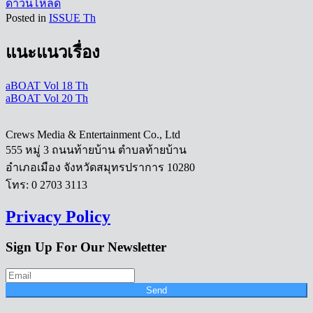
ดาวน์โหลด
Posted in
ISSUE Th
แนะแนวเรื่อง
aBOAT Vol 18 Th
aBOAT Vol 20 Th
Crews Media & Entertainment Co., Ltd
555 หมู่ 3 ถนนท้ายบ้าน ตำบลท้ายบ้าน
อำเภอเมือง จังหวัดสมุทรปราการ 10280
โทร: 0 2703 3113
Privacy Policy
Sign Up For Our Newsletter
Send