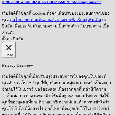
© 2017 CREWS MEDIA & ENTERTAINMENT Aboatmagazine.com
เว็บไซต์นี้ใช้คุกกี้ Cookies ตั้งค่า เพื่อปรับปรุงประสบการณ์ของ
คุณ
ดูนโยบายความเป็นส่วนตัวของเราเพื่อเรียนรู้เพิ่มเติม
กด
ยืนยัน เพื่อยอมรับนโยบายความเป็นส่วนตัว นโยบายความเป็น
ส่วนตัว
ตั้งค่า
ยืนยัน
Close
Privacy Overview
เว็บไซต์นี้ใช้คุกกี้เพื่อปรับปรุงประสบการณ์ของคุณในขณะที่
คุณสำรวจเว็บไซต์ คุกกี้ที่ถูกจัดหมวดหมู่ตามความจำเป็นจะถูก
จัดเก็บไว้ในเบราว์เซอร์ของคุณ เนื่องจากคุกกี้เหล่านี้มีความ
จำเป็นต่อการทำงานของฟังก์ชันพื้นฐานของเว็บไซต์ เรายังใช้
คุกกี้ของบุคคลที่สามที่ช่วยเราวิเคราะห์และทำความเข้าใจว่า
คุณใช้เว็บไซต์นี้อย่างไร คุกกี้เหล่านี้จะถูกเก็บไว้ในเบราว์เซอร์
ของคุณเมื่อได้รับความยินยอมจากคุณเท่านั้น คุณยังมีตัวเลือก