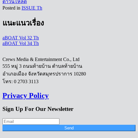
ดาวน์โหลด
Posted in
ISSUE Th
แนะแนวเรื่อง
aBOAT Vol 32 Th
aBOAT Vol 34 Th
Crews Media & Entertainment Co., Ltd
555 หมู่ 3 ถนนท้ายบ้าน ตำบลท้ายบ้าน
อำเภอเมือง จังหวัดสมุทรปราการ 10280
โทร: 0 2703 3113
Privacy Policy
Sign Up For Our Newsletter
Send