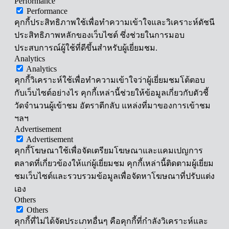
Performance
Performance
คุกกี้ประสิทธิภาพใช้เพื่อทำความเข้าใจและวิเคราะห์ดัชนี
ประสิทธิภาพหลักของเว็บไซต์ ซึ่งช่วยในการมอบ
ประสบการณ์ผู้ใช้ที่ดีขึ้นสำหรับผู้เยี่ยมชม.
Analytics
Analytics
คุกกี้วิเคราะห์ใช้เพื่อทำความเข้าใจว่าผู้เยี่ยมชมโต้ตอบ
กับเว็บไซต์อย่างไร คุกกี้เหล่านี้ช่วยให้ข้อมูลเกี่ยวกับตัวชี้
วัดจำนวนผู้เข้าชม อัตราตีกลับ แหล่งที่มาของการเข้าชม
ฯลฯ
Advertisement
Advertisement
คุกกี้โฆษณาใช้เพื่อจัดเตรียมโฆษณาและแคมเปญการ
ตลาดที่เกี่ยวข้องให้แก่ผู้เยี่ยมชม คุกกี้เหล่านี้ติดตามผู้เยี่ยม
ชมเว็บไซต์และรวบรวมข้อมูลเพื่อจัดหาโฆษณาที่ปรับแต่ง
เอง
Others
Others
คุกกี้ที่ไม่ได้จัดประเภทอื่นๆ คือคุกกี้ที่กำลังวิเคราะห์และ