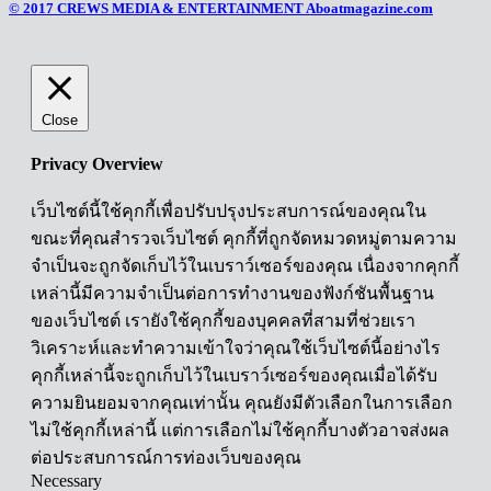
© 2017 CREWS MEDIA & ENTERTAINMENT Aboatmagazine.com
Close
Privacy Overview
เว็บไซต์นี้ใช้คุกกี้เพื่อปรับปรุงประสบการณ์ของคุณใน
ขณะที่คุณสำรวจเว็บไซต์ คุกกี้ที่ถูกจัดหมวดหมู่ตามความ
จำเป็นจะถูกจัดเก็บไว้ในเบราว์เซอร์ของคุณ เนื่องจากคุกกี้
เหล่านี้มีความจำเป็นต่อการทำงานของฟังก์ชันพื้นฐาน
ของเว็บไซต์ เรายังใช้คุกกี้ของบุคคลที่สามที่ช่วยเรา
วิเคราะห์และทำความเข้าใจว่าคุณใช้เว็บไซต์นี้อย่างไร
คุกกี้เหล่านี้จะถูกเก็บไว้ในเบราว์เซอร์ของคุณเมื่อได้รับ
ความยินยอมจากคุณเท่านั้น คุณยังมีตัวเลือกในการเลือก
ไม่ใช้คุกกี้เหล่านี้ แต่การเลือกไม่ใช้คุกกี้บางตัวอาจส่งผล
ต่อประสบการณ์การท่องเว็บของคุณ
Necessary