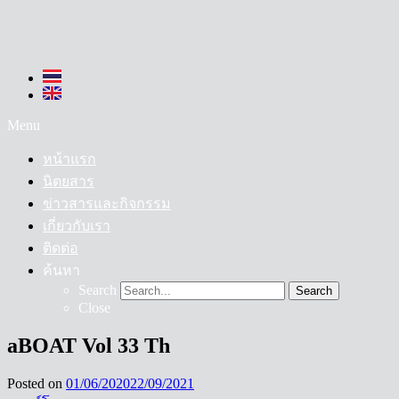
Menu
หน้าแรก
นิตยสาร
ข่าวสารและกิจกรรม
เกี่ยวกับเรา
ติดต่อ
ค้นหา
Search
Search
Close
aBOAT Vol 33 Th
Posted on
01/06/2020
22/09/2021