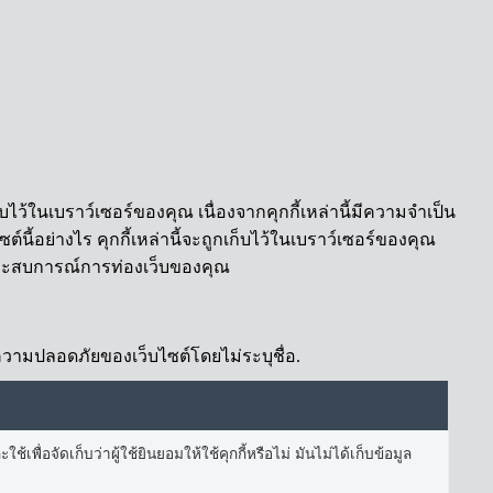
บไว้ในเบราว์เซอร์ของคุณ เนื่องจากคุกกี้เหล่านี้มีความจำเป็น
นี้อย่างไร คุกกี้เหล่านี้จะถูกเก็บไว้ในเบราว์เซอร์ของคุณ
ต่อประสบการณ์การท่องเว็บของคุณ
้านความปลอดภัยของเว็บไซต์โดยไม่ระบุชื่อ.
เพื่อจัดเก็บว่าผู้ใช้ยินยอมให้ใช้คุกกี้หรือไม่ มันไม่ได้เก็บข้อมูล