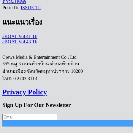
ดาวน์โหลด
Posted in
ISSUE Th
แนะแนวเรื่อง
aBOAT Vol 41 Th
aBOAT Vol 43 Th
Crews Media & Entertainment Co., Ltd
555 หมู่ 3 ถนนท้ายบ้าน ตำบลท้ายบ้าน
อำเภอเมือง จังหวัดสมุทรปราการ 10280
โทร: 0 2703 3113
Privacy Policy
Sign Up For Our Newsletter