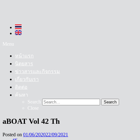
Menu
หน้าแรก
นิตยสาร
ข่าวสารและกิจกรรม
เกี่ยวกับเรา
ติดต่อ
ค้นหา
Search
Search
Close
aBOAT Vol 42 Th
Posted on
01/06/2020
22/09/2021