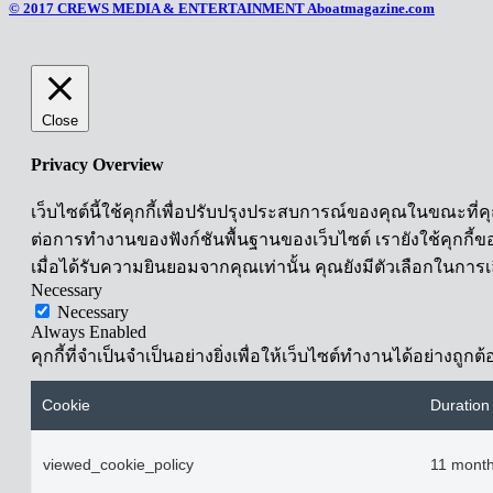
© 2017 CREWS MEDIA & ENTERTAINMENT Aboatmagazine.com
Close
Privacy Overview
เว็บไซต์นี้ใช้คุกกี้เพื่อปรับปรุงประสบการณ์ของคุณในขณะที่ค
ต่อการทำงานของฟังก์ชันพื้นฐานของเว็บไซต์ เรายังใช้คุกกี้ขอ
เมื่อได้รับความยินยอมจากคุณเท่านั้น คุณยังมีตัวเลือกในการเ
Necessary
Necessary
Always Enabled
คุกกี้ที่จำเป็นจำเป็นอย่างยิ่งเพื่อให้เว็บไซต์ทำงานได้อย่างถ
Cookie
Duration
viewed_cookie_policy
11 mont