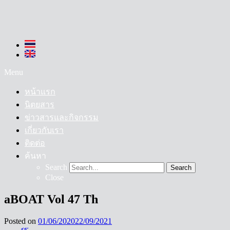
Menu
หน้าแรก
นิตยสาร
ข่าวสารและกิจกรรม
เกี่ยวกับเรา
ติดต่อ
ค้นหา
Search
Search
Close
aBOAT Vol 47 Th
Posted on
01/06/2020
22/09/2021