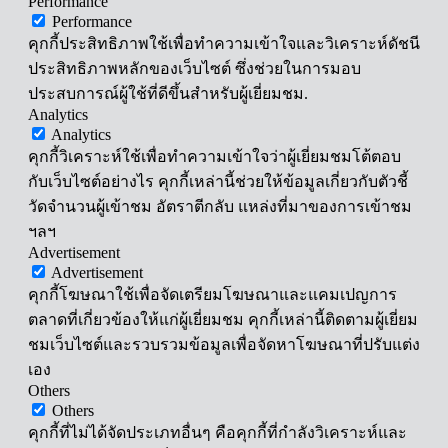
Performance
Performance
คุกกี้ประสิทธิภาพใช้เพื่อทำความเข้าใจและวิเคราะห์ดัชนี
ประสิทธิภาพหลักของเว็บไซต์ ซึ่งช่วยในการมอบ
ประสบการณ์ผู้ใช้ที่ดีขึ้นสำหรับผู้เยี่ยมชม.
Analytics
Analytics
คุกกี้วิเคราะห์ใช้เพื่อทำความเข้าใจว่าผู้เยี่ยมชมโต้ตอบ
กับเว็บไซต์อย่างไร คุกกี้เหล่านี้ช่วยให้ข้อมูลเกี่ยวกับตัวชี้
วัดจำนวนผู้เข้าชม อัตราตีกลับ แหล่งที่มาของการเข้าชม
ฯลฯ
Advertisement
Advertisement
คุกกี้โฆษณาใช้เพื่อจัดเตรียมโฆษณาและแคมเปญการ
ตลาดที่เกี่ยวข้องให้แก่ผู้เยี่ยมชม คุกกี้เหล่านี้ติดตามผู้เยี่ยม
ชมเว็บไซต์และรวบรวมข้อมูลเพื่อจัดหาโฆษณาที่ปรับแต่ง
เอง
Others
Others
คุกกี้ที่ไม่ได้จัดประเภทอื่นๆ คือคุกกี้ที่กำลังวิเคราะห์และ