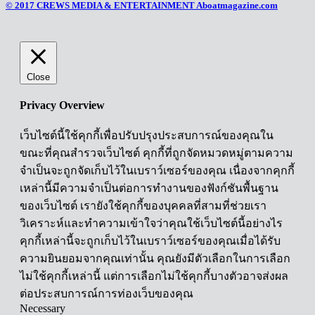
© 2017 CREWS MEDIA & ENTERTAINMENT Aboatmagazine.com
Close
Privacy Overview
เว็บไซต์นี้ใช้คุกกี้เพื่อปรับปรุงประสบการณ์ของคุณใน
ขณะที่คุณสำรวจเว็บไซต์ คุกกี้ที่ถูกจัดหมวดหมู่ตามความ
จำเป็นจะถูกจัดเก็บไว้ในเบราว์เซอร์ของคุณ เนื่องจากคุกกี้
เหล่านี้มีความจำเป็นต่อการทำงานของฟังก์ชันพื้นฐาน
ของเว็บไซต์ เรายังใช้คุกกี้ของบุคคลที่สามที่ช่วยเรา
วิเคราะห์และทำความเข้าใจว่าคุณใช้เว็บไซต์นี้อย่างไร
คุกกี้เหล่านี้จะถูกเก็บไว้ในเบราว์เซอร์ของคุณเมื่อได้รับ
ความยินยอมจากคุณเท่านั้น คุณยังมีตัวเลือกในการเลือก
ไม่ใช้คุกกี้เหล่านี้ แต่การเลือกไม่ใช้คุกกี้บางตัวอาจส่งผล
ต่อประสบการณ์การท่องเว็บของคุณ
Necessary