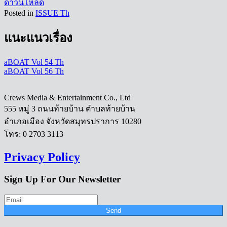
ดาวน์โหลด
Posted in
ISSUE Th
แนะแนวเรื่อง
aBOAT Vol 54 Th
aBOAT Vol 56 Th
Crews Media & Entertainment Co., Ltd
555 หมู่ 3 ถนนท้ายบ้าน ตำบลท้ายบ้าน
อำเภอเมือง จังหวัดสมุทรปราการ 10280
โทร: 0 2703 3113
Privacy Policy
Sign Up For Our Newsletter
Send