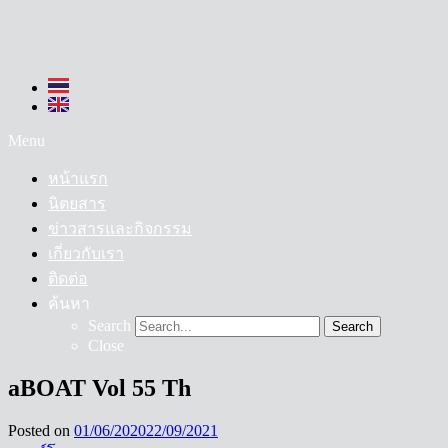
Menu
หน้าแรก
นิตยสาร
ข่าวสารและกิจกรรม
เกี่ยวกับเรา
ติดต่อ
ค้นหา
Search
Search
Close
aBOAT Vol 55 Th
Posted on
01/06/2020
22/09/2021