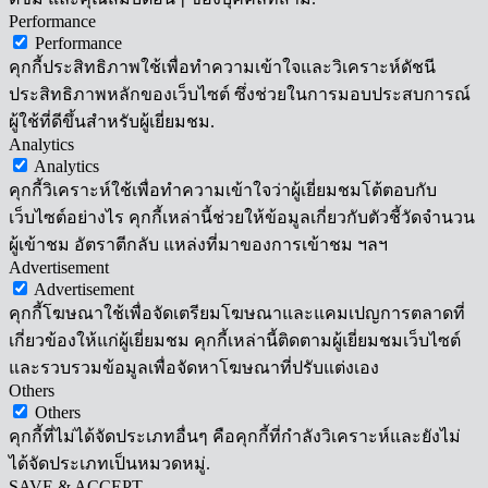
Performance
Performance
คุกกี้ประสิทธิภาพใช้เพื่อทำความเข้าใจและวิเคราะห์ดัชนี
ประสิทธิภาพหลักของเว็บไซต์ ซึ่งช่วยในการมอบประสบการณ์
ผู้ใช้ที่ดีขึ้นสำหรับผู้เยี่ยมชม.
Analytics
Analytics
คุกกี้วิเคราะห์ใช้เพื่อทำความเข้าใจว่าผู้เยี่ยมชมโต้ตอบกับ
เว็บไซต์อย่างไร คุกกี้เหล่านี้ช่วยให้ข้อมูลเกี่ยวกับตัวชี้วัดจำนวน
ผู้เข้าชม อัตราตีกลับ แหล่งที่มาของการเข้าชม ฯลฯ
Advertisement
Advertisement
คุกกี้โฆษณาใช้เพื่อจัดเตรียมโฆษณาและแคมเปญการตลาดที่
เกี่ยวข้องให้แก่ผู้เยี่ยมชม คุกกี้เหล่านี้ติดตามผู้เยี่ยมชมเว็บไซต์
และรวบรวมข้อมูลเพื่อจัดหาโฆษณาที่ปรับแต่งเอง
Others
Others
คุกกี้ที่ไม่ได้จัดประเภทอื่นๆ คือคุกกี้ที่กำลังวิเคราะห์และยังไม่
ได้จัดประเภทเป็นหมวดหมู่.
SAVE & ACCEPT