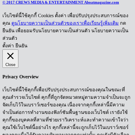
© 2017 CREWS MEDIA & ENTERTAINMENT Aboatmagazine.com
เว็บไซต์นี้ใช้คุกกี้ Cookies ตั้งค่า เพื่อปรับปรุงประสบการณ์ของ
คุณ
ดูนโยบายความเป็นส่วนตัวของเราเพื่อเรียนรู้เพิ่มเติม
กด
ยืนยัน เพื่อยอมรับนโยบายความเป็นส่วนตัว นโยบายความเป็น
ส่วนตัว
ตั้งค่า
ยืนยัน
Close
Privacy Overview
เว็บไซต์นี้ใช้คุกกี้เพื่อปรับปรุงประสบการณ์ของคุณในขณะที่
คุณสำรวจเว็บไซต์ คุกกี้ที่ถูกจัดหมวดหมู่ตามความจำเป็นจะถูก
จัดเก็บไว้ในเบราว์เซอร์ของคุณ เนื่องจากคุกกี้เหล่านี้มีความ
จำเป็นต่อการทำงานของฟังก์ชันพื้นฐานของเว็บไซต์ เรายังใช้
คุกกี้ของบุคคลที่สามที่ช่วยเราวิเคราะห์และทำความเข้าใจว่า
คุณใช้เว็บไซต์นี้อย่างไร คุกกี้เหล่านี้จะถูกเก็บไว้ในเบราว์เซอร์
ของคุณเมื่อได้รับความยินยอมจากคุณเท่านั้น คุณยังมีตัวเลือก