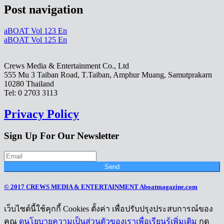
Post navigation
aBOAT Vol 123 En
aBOAT Vol 125 En
Crews Media & Entertainment Co., Ltd
555 Mu 3 Taiban Road, T.Taiban, Amphur Muang, Samutprakarn
10280 Thailand
Tel: 0 2703 3113
Privacy Policy
Sign Up For Our Newsletter
Send
© 2017 CREWS MEDIA & ENTERTAINMENT Aboatmagazine.com
เว็บไซต์นี้ใช้คุกกี้ Cookies ตั้งค่า เพื่อปรับปรุงประสบการณ์ของ
คุณ
ดูนโยบายความเป็นส่วนตัวของเราเพื่อเรียนรู้เพิ่มเติม
กด