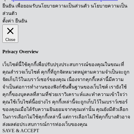
ยืนยัน เพื่อยอมรับนโยบายความเป็นส่วนตัว นโยบายความเป็น
ส่วนตัว
ตั้งค่า
ยืนยัน
Close
Privacy Overview
เว็บไซต์นี้ใช้คุกกี้เพื่อปรับปรุงประสบการณ์ของคุณในขณะที่
คุณสำรวจเว็บไซต์ คุกกี้ที่ถูกจัดหมวดหมู่ตามความจำเป็นจะถูก
จัดเก็บไว้ในเบราว์เซอร์ของคุณ เนื่องจากคุกกี้เหล่านี้มีความ
จำเป็นต่อการทำงานของฟังก์ชันพื้นฐานของเว็บไซต์ เรายังใช้
คุกกี้ของบุคคลที่สามที่ช่วยเราวิเคราะห์และทำความเข้าใจว่า
คุณใช้เว็บไซต์นี้อย่างไร คุกกี้เหล่านี้จะถูกเก็บไว้ในเบราว์เซอร์
ของคุณเมื่อได้รับความยินยอมจากคุณเท่านั้น คุณยังมีตัวเลือก
ในการเลือกไม่ใช้คุกกี้เหล่านี้ แต่การเลือกไม่ใช้คุกกี้บางตัวอาจ
ส่งผลต่อประสบการณ์การท่องเว็บของคุณ
SAVE & ACCEPT