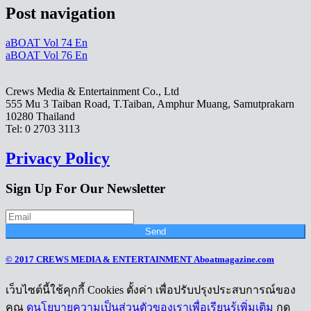
Post navigation
aBOAT Vol 74 En
aBOAT Vol 76 En
Crews Media & Entertainment Co., Ltd
555 Mu 3 Taiban Road, T.Taiban, Amphur Muang, Samutprakarn
10280 Thailand
Tel: 0 2703 3113
Privacy Policy
Sign Up For Our Newsletter
Send
© 2017 CREWS MEDIA & ENTERTAINMENT Aboatmagazine.com
เว็บไซต์นี้ใช้คุกกี้ Cookies ตั้งค่า เพื่อปรับปรุงประสบการณ์ของ
คุณ
ดูนโยบายความเป็นส่วนตัวของเราเพื่อเรียนรู้เพิ่มเติม
กด