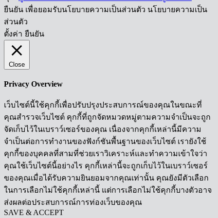
ยืนยัน เพื่อยอมรับนโยบายความเป็นส่วนตัว นโยบายความเป็น
ส่วนตัว
ตั้งค่า
ยืนยัน
Close
Privacy Overview
เว็บไซต์นี้ใช้คุกกี้เพื่อปรับปรุงประสบการณ์ของคุณในขณะที่
คุณสำรวจเว็บไซต์ คุกกี้ที่ถูกจัดหมวดหมู่ตามความจำเป็นจะถูก
จัดเก็บไว้ในเบราว์เซอร์ของคุณ เนื่องจากคุกกี้เหล่านี้มีความ
จำเป็นต่อการทำงานของฟังก์ชันพื้นฐานของเว็บไซต์ เรายังใช้
คุกกี้ของบุคคลที่สามที่ช่วยเราวิเคราะห์และทำความเข้าใจว่า
คุณใช้เว็บไซต์นี้อย่างไร คุกกี้เหล่านี้จะถูกเก็บไว้ในเบราว์เซอร์
ของคุณเมื่อได้รับความยินยอมจากคุณเท่านั้น คุณยังมีตัวเลือก
ในการเลือกไม่ใช้คุกกี้เหล่านี้ แต่การเลือกไม่ใช้คุกกี้บางตัวอาจ
ส่งผลต่อประสบการณ์การท่องเว็บของคุณ
SAVE & ACCEPT