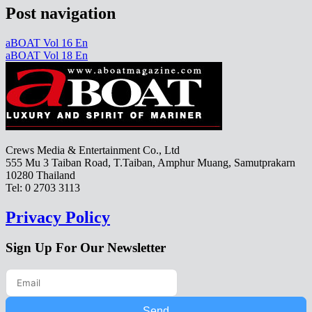
Post navigation
aBOAT Vol 16 En
aBOAT Vol 18 En
Crews Media & Entertainment Co., Ltd
555 Mu 3 Taiban Road, T.Taiban, Amphur Muang, Samutprakarn
10280 Thailand
Tel: 0 2703 3113
Privacy Policy
Sign Up For Our Newsletter
Send