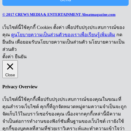
© 2017 CREWS MEDIA & ENTERTAINMENT Aboatmagazine.com
เว็บไซต์นี้ใช้คุกกี้ Cookies ตั้งค่า เพื่อปรับปรุงประสบการณ์ของ
คุณ
ดูนโยบายความเป็นส่วนตัวของเราเพื่อเรียนรู้เพิ่มเติม
กด
ยืนยัน เพื่อยอมรับนโยบายความเป็นส่วนตัว นโยบายความเป็น
ส่วนตัว
ตั้งค่า
ยืนยัน
Close
Privacy Overview
เว็บไซต์นี้ใช้คุกกี้เพื่อปรับปรุงประสบการณ์ของคุณในขณะที่
คุณสำรวจเว็บไซต์ คุกกี้ที่ถูกจัดหมวดหมู่ตามความจำเป็นจะถูก
จัดเก็บไว้ในเบราว์เซอร์ของคุณ เนื่องจากคุกกี้เหล่านี้มีความ
จำเป็นต่อการทำงานของฟังก์ชันพื้นฐานของเว็บไซต์ เรายังใช้
คุกกี้ของบุคคลที่สามที่ช่วยเราวิเคราะห์และทำความเข้าใจว่า