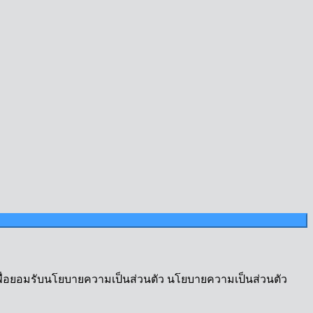
เพื่อยอมรับนโยบายความเป็นส่วนตัว นโยบายความเป็นส่วนตัว