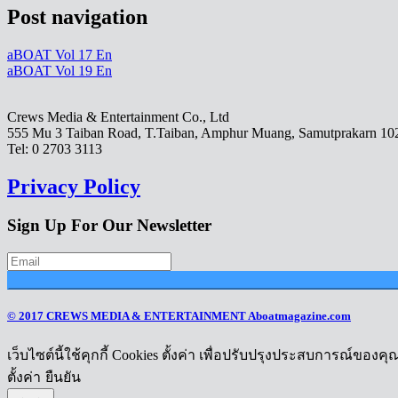
Post navigation
aBOAT Vol 17 En
aBOAT Vol 19 En
Crews Media & Entertainment Co., Ltd
555 Mu 3 Taiban Road, T.Taiban, Amphur Muang, Samutprakarn 10
Tel: 0 2703 3113
Privacy Policy
Sign Up For Our Newsletter
© 2017 CREWS MEDIA & ENTERTAINMENT Aboatmagazine.com
เว็บไซต์นี้ใช้คุกกี้ Cookies ตั้งค่า เพื่อปรับปรุงประสบการณ์ของค
ตั้งค่า
ยืนยัน