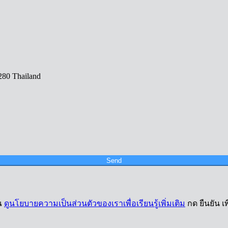
280 Thailand
Send
ุณ
ดูนโยบายความเป็นส่วนตัวของเราเพื่อเรียนรู้เพิ่มเติม
กด ยืนยัน 